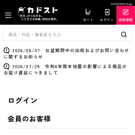
KADOKAWA Group
カート
ログイン
新規登録
2026/08/07 お盆期間中の出荷およびお問い合わせ
に関するお知らせ
2026/07/29 令和8年熊本地震の影響による商品の
お届け遅延につきまして
ログイン
会員のお客様