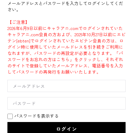
メールアドレスとパスワードを入力してログインしてくだ
さい。
【ご注意】
2026年6月9日以前にキャラアニ.comでログインされていた
キャラアニ.com会員の方および、2025年10月27日以前にエビ
テン[ebten]でログインされていたエビテン会員の方は、ロ
グイン時に使用していたメールドレスを引き続きご利用に
なれますが、パスワードの再設定が必要となります。「パ
スワードをお忘れの方はこちら」をクリックし、それぞれ
のサイトで登録していたメールアドレス、電話番号を入力
してパスワードの再発行をお願いいたします。
パスワードを表示する