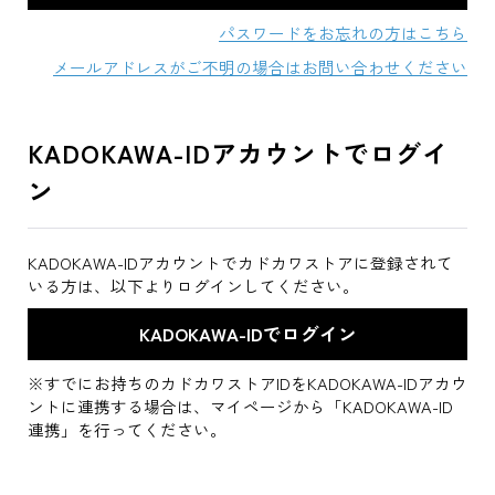
パスワードをお忘れの方はこちら
メールアドレスがご不明の場合はお問い合わせください
KADOKAWA-IDアカウントでログイ
ン
KADOKAWA-IDアカウントでカドカワストアに登録されて
いる方は、以下よりログインしてください。
※すでにお持ちのカドカワストアIDをKADOKAWA-IDアカウ
ントに連携する場合は、マイページから「KADOKAWA-ID
連携」を行ってください。