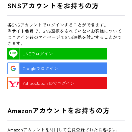
SNSアカウントをお持ちの方
各SNSアカウントでログインすることができます。
当サイト会員で、SNS連携をされていないお客様について
はログイン後のマイページでSNS連携を設定することがで
きます。
LINEでログイン
Googleでログイン
Yahoo!Japan IDでログイン
Amazonアカウントをお持ちの方
Amazonアカウントを利用して会員登録されたお客様は、