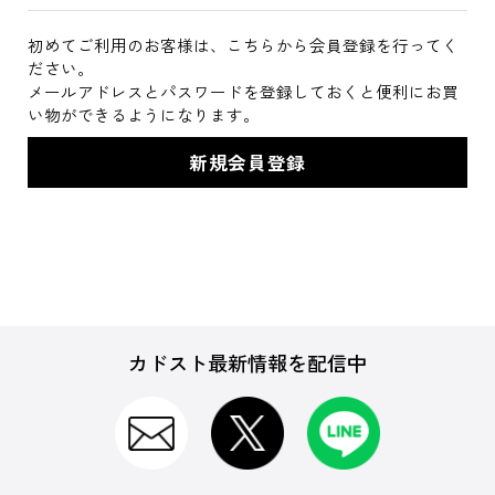
初めてご利用のお客様は、こちらから会員登録を行ってく
ださい。
メールアドレスとパスワードを登録しておくと便利にお買
い物ができるようになります。
カドスト最新情報を配信中