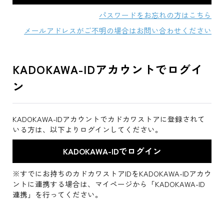
パスワードをお忘れの方はこちら
メールアドレスがご不明の場合はお問い合わせください
KADOKAWA-IDアカウントでログイ
ン
KADOKAWA-IDアカウントでカドカワストアに登録されて
いる方は、以下よりログインしてください。
※すでにお持ちのカドカワストアIDをKADOKAWA-IDアカウ
ントに連携する場合は、マイページから「KADOKAWA-ID
連携」を行ってください。