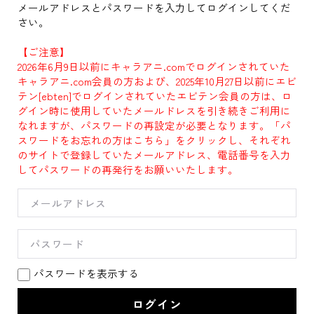
メールアドレスとパスワードを入力してログインしてくだ
さい。
【ご注意】
2026年6月9日以前にキャラアニ.comでログインされていた
キャラアニ.com会員の方および、2025年10月27日以前にエビ
テン[ebten]でログインされていたエビテン会員の方は、ロ
グイン時に使用していたメールドレスを引き続きご利用に
なれますが、パスワードの再設定が必要となります。「パ
スワードをお忘れの方はこちら」をクリックし、それぞれ
のサイトで登録していたメールアドレス、電話番号を入力
してパスワードの再発行をお願いいたします。
パスワードを表示する