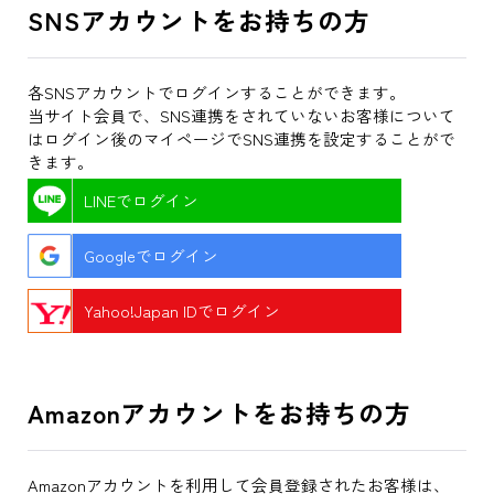
SNSアカウントをお持ちの方
各SNSアカウントでログインすることができます。
当サイト会員で、SNS連携をされていないお客様について
はログイン後のマイページでSNS連携を設定することがで
きます。
LINEでログイン
Googleでログイン
Yahoo!Japan IDでログイン
Amazonアカウントをお持ちの方
Amazonアカウントを利用して会員登録されたお客様は、