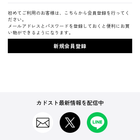
初めてご利用のお客様は、こちらから会員登録を行ってく
ださい。
メールアドレスとパスワードを登録しておくと便利にお買
い物ができるようになります。
カドスト最新情報を配信中