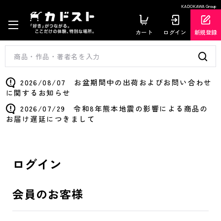
KADOKAWA Group
カート
ログイン
新規登録
2026/08/07 お盆期間中の出荷およびお問い合わせ
に関するお知らせ
2026/07/29 令和8年熊本地震の影響による商品の
お届け遅延につきまして
ログイン
会員のお客様