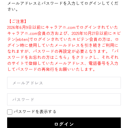
メールアドレスとパスワードを入力してログインしてくだ
さい。
【ご注意】
2026年6月9日以前にキャラアニ.comでログインされていた
キャラアニ.com会員の方および、2025年10月27日以前にエビ
テン[ebten]でログインされていたエビテン会員の方は、ロ
グイン時に使用していたメールドレスを引き続きご利用に
なれますが、パスワードの再設定が必要となります。「パ
スワードをお忘れの方はこちら」をクリックし、それぞれ
のサイトで登録していたメールアドレス、電話番号を入力
してパスワードの再発行をお願いいたします。
パスワードを表示する