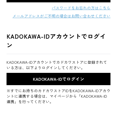
パスワードをお忘れの方はこちら
メールアドレスがご不明の場合はお問い合わせください
KADOKAWA-IDアカウントでログイ
ン
KADOKAWA-IDアカウントでカドカワストアに登録されて
いる方は、以下よりログインしてください。
※すでにお持ちのカドカワストアIDをKADOKAWA-IDアカウ
ントに連携する場合は、マイページから「KADOKAWA-ID
連携」を行ってください。