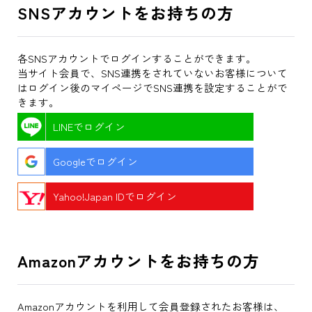
SNSアカウントをお持ちの方
各SNSアカウントでログインすることができます。
当サイト会員で、SNS連携をされていないお客様について
はログイン後のマイページでSNS連携を設定することがで
きます。
LINEでログイン
Googleでログイン
Yahoo!Japan IDでログイン
Amazonアカウントをお持ちの方
Amazonアカウントを利用して会員登録されたお客様は、