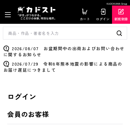
KADOKAWA Group
カート
ログイン
新規登録
2026/08/07 お盆期間中の出荷およびお問い合わせ
に関するお知らせ
2026/07/29 令和8年熊本地震の影響による商品の
お届け遅延につきまして
ログイン
会員のお客様