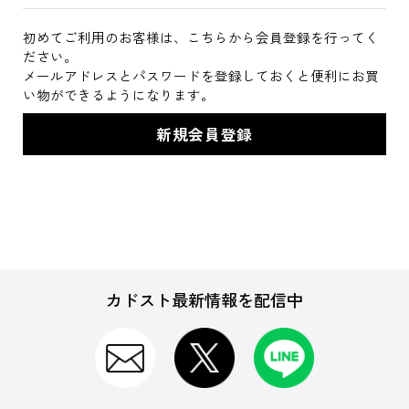
初めてご利用のお客様は、こちらから会員登録を行ってく
ださい。
メールアドレスとパスワードを登録しておくと便利にお買
い物ができるようになります。
カドスト最新情報を配信中