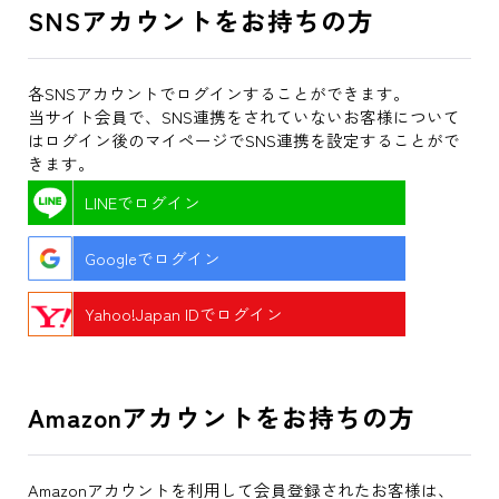
SNSアカウントをお持ちの方
各SNSアカウントでログインすることができます。
当サイト会員で、SNS連携をされていないお客様について
はログイン後のマイページでSNS連携を設定することがで
きます。
LINEでログイン
Googleでログイン
Yahoo!Japan IDでログイン
Amazonアカウントをお持ちの方
Amazonアカウントを利用して会員登録されたお客様は、