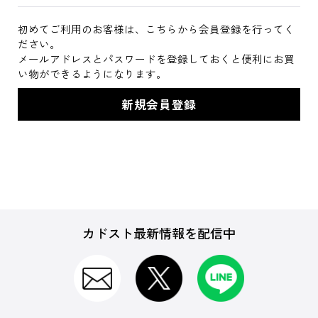
初めてご利用のお客様は、こちらから会員登録を行ってく
ださい。
メールアドレスとパスワードを登録しておくと便利にお買
い物ができるようになります。
カドスト最新情報を配信中