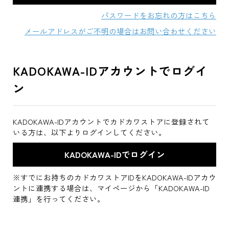
パスワードをお忘れの方はこちら
メールアドレスがご不明の場合はお問い合わせください
KADOKAWA-IDアカウントでログイ
ン
KADOKAWA-IDアカウントでカドカワストアに登録されて
いる方は、以下よりログインしてください。
※すでにお持ちのカドカワストアIDをKADOKAWA-IDアカウ
ントに連携する場合は、マイページから「KADOKAWA-ID
連携」を行ってください。