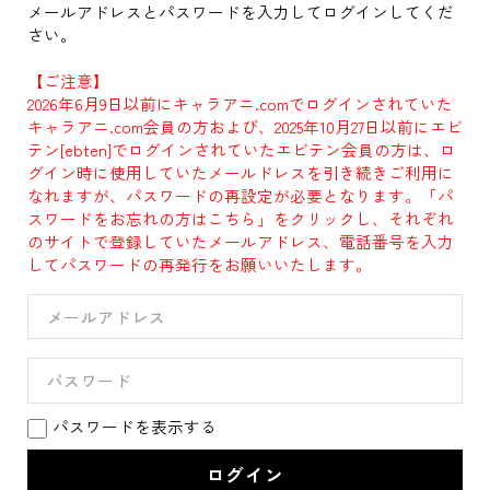
メールアドレスとパスワードを入力してログインしてくだ
さい。
【ご注意】
2026年6月9日以前にキャラアニ.comでログインされていた
キャラアニ.com会員の方および、2025年10月27日以前にエビ
テン[ebten]でログインされていたエビテン会員の方は、ロ
グイン時に使用していたメールドレスを引き続きご利用に
なれますが、パスワードの再設定が必要となります。「パ
スワードをお忘れの方はこちら」をクリックし、それぞれ
のサイトで登録していたメールアドレス、電話番号を入力
してパスワードの再発行をお願いいたします。
パスワードを表示する