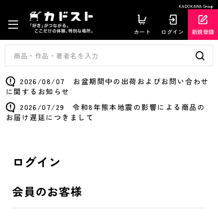
KADOKAWA Group
カート
ログイン
新規登録
2026/08/07 お盆期間中の出荷およびお問い合わせ
に関するお知らせ
2026/07/29 令和8年熊本地震の影響による商品の
お届け遅延につきまして
ログイン
会員のお客様