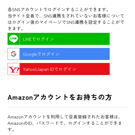
各SNSアカウントでログインすることができます。
当サイト会員で、SNS連携をされていないお客様について
はログイン後のマイページでSNS連携を設定することがで
きます。
LINEでログイン
Googleでログイン
Yahoo!Japan IDでログイン
Amazonアカウントをお持ちの方
Amazonアカウントを利用して会員登録されたお客様は、
AmazonのID、パスワードで、ログインすることができま
す。