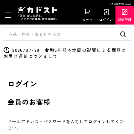
KADOKAWA Group
カート
ログイン
新規登録
2026/07/29 令和8年熊本地震の影響による商品の
お届け遅延につきまして
ログイン
会員のお客様
メールアドレスとパスワードを入力してログインしてくだ
さい。