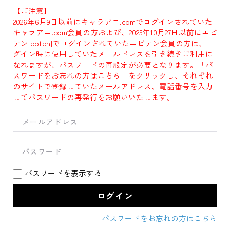
【ご注意】
2026年6月9日以前にキャラアニ.comでログインされていた
キャラアニ.com会員の方および、2025年10月27日以前にエビ
テン[ebten]でログインされていたエビテン会員の方は、ロ
グイン時に使用していたメールドレスを引き続きご利用に
なれますが、パスワードの再設定が必要となります。「パ
スワードをお忘れの方はこちら」をクリックし、それぞれ
のサイトで登録していたメールアドレス、電話番号を入力
してパスワードの再発行をお願いいたします。
パスワードを表示する
パスワードをお忘れの方はこちら