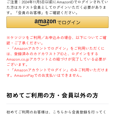
ご注意：2024年11月5日以前にAmazonIDでログインされてい
た方はカドスト会員としてログインいただく必要がありま
す。「会員のお客様」をご確認ください。
※ケツジツをご利用／お申込みの場合、以下についてご確
認・ご了承ください。
・「Amazonアカウントでログイン」をご利用いただくに
は、登録済みのカドカワストアIDと、ログインをする
Amazon.co.jpアカウントとの紐づけが完了している必要が
ございます。
・「Amazonアカウントでログイン」のみご利用いただけま
す。AmazonPayでのお支払いはできません。
初めてご利用の方・会員以外の方
初めてご利用のお客様は、こちらから会員登録を行ってく