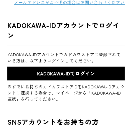
メールアドレスがご不明の場合はお問い合わせください
KADOKAWA-IDアカウントでログイ
ン
KADOKAWA-IDアカウントでカドカワストアに登録されて
いる方は、以下よりログインしてください。
※すでにお持ちのカドカワストアIDをKADOKAWA-IDアカウ
ントに連携する場合は、マイページから「KADOKAWA-ID
連携」を行ってください。
SNSアカウントをお持ちの方