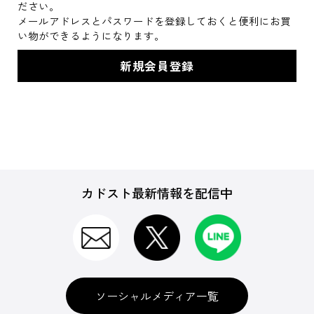
ださい。
メールアドレスとパスワードを登録しておくと便利にお買
い物ができるようになります。
カドスト最新情報を配信中
ソーシャルメディア一覧