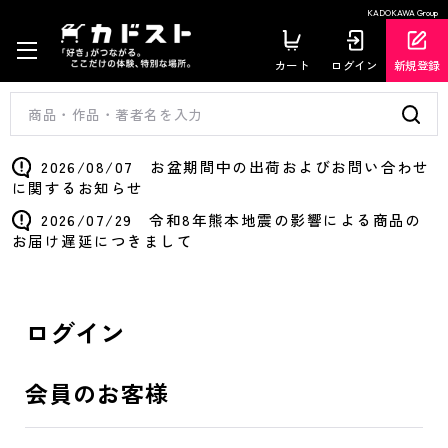
KADOKAWA Group
カート
ログイン
新規登録
2026/08/07 お盆期間中の出荷およびお問い合わせ
に関するお知らせ
2026/07/29 令和8年熊本地震の影響による商品の
お届け遅延につきまして
ログイン
会員のお客様