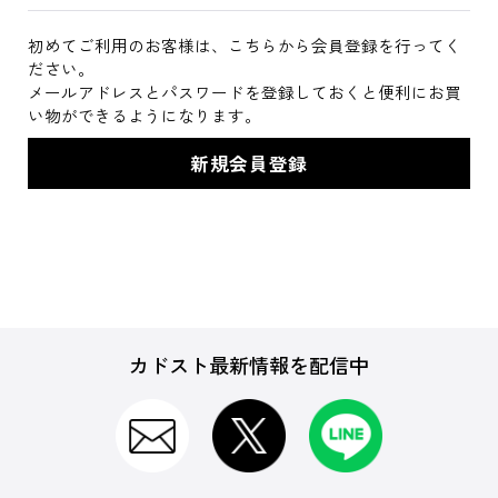
初めてご利用のお客様は、こちらから会員登録を行ってく
ださい。
メールアドレスとパスワードを登録しておくと便利にお買
い物ができるようになります。
カドスト最新情報を配信中