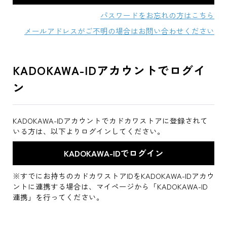
パスワードをお忘れの方はこちら
メールアドレスがご不明の場合はお問い合わせください
KADOKAWA-IDアカウントでログイ
ン
KADOKAWA-IDアカウントでカドカワストアに登録されて
いる方は、以下よりログインしてください。
※すでにお持ちのカドカワストアIDをKADOKAWA-IDアカウ
ントに連携する場合は、マイページから「KADOKAWA-ID
連携」を行ってください。