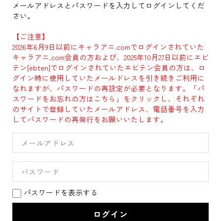
メールアドレスとパスワードを入力してログインしてくだ
さい。
【ご注意】
2026年6月9日以前にキャラアニ.comでログインされていた
キャラアニ.com会員の方および、2025年10月27日以前にエビ
テン[ebten]でログインされていたエビテン会員の方は、ロ
グイン時に使用していたメールドレスを引き続きご利用に
なれますが、パスワードの再設定が必要となります。「パ
スワードをお忘れの方はこちら」をクリックし、それぞれ
のサイトで登録していたメールアドレス、電話番号を入力
してパスワードの再発行をお願いいたします。
パスワードを表示する