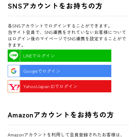
SNSアカウントをお持ちの方
各SNSアカウントでログインすることができます。
当サイト会員で、SNS連携をされていないお客様について
はログイン後のマイページでSNS連携を設定することがで
きます。
LINEでログイン
Googleでログイン
Yahoo!Japan IDでログイン
Amazonアカウントをお持ちの方
Amazonアカウントを利用して会員登録されたお客様は、