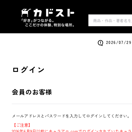
2026/0
ログイン
会員のお客様
メールアドレスとパスワードを入力してログインしてください。
【ご注意】
2026年6月9日以前にキャラアニ.comでログインされていたキャ