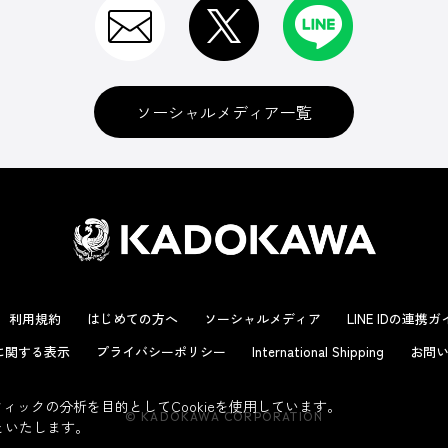
ソーシャルメディア一覧
利用規約
はじめての方へ
ソーシャルメディア
LINE IDの連携
に関する表示
プライバシーポリシー
International Shipping
お問い
ックの分析を目的としてCookieを使用しています。
© KADOKAWA CORPORATION
といたします。