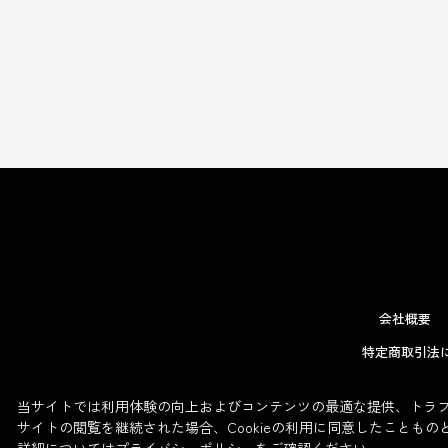
会社概要
特定商取引法
当サイトでは利用体験の向上およびコンテンツの最適な提供、トラフィ
サイトの閲覧を継続された場合、Cookieの利用に同意したこともの