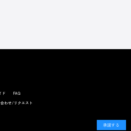
ガイド
FAQ
合わせ/リクエスト
承諾する