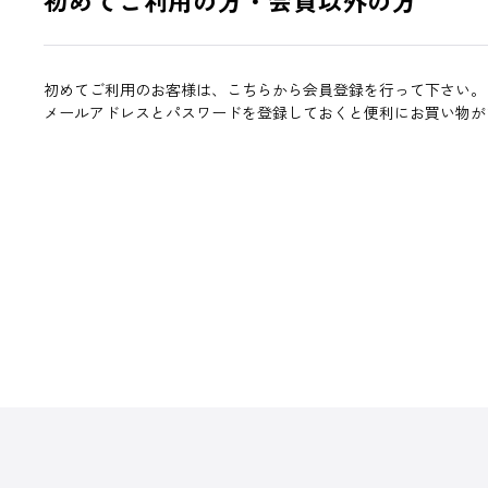
初めてご利用のお客様は、こちらから会員登録を行って下さい。
メールアドレスとパスワードを登録しておくと便利にお買い物が