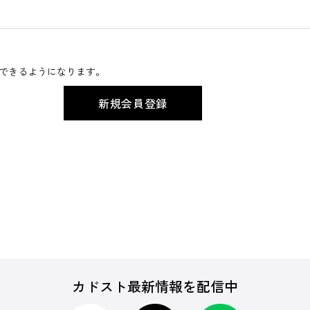
できるようになります。
カドスト最新情報を配信中