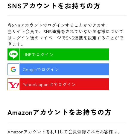
SNSアカウントをお持ちの方
各SNSアカウントでログインすることができます。
当サイト会員で、SNS連携をされていないお客様について
はログイン後のマイページでSNS連携を設定することがで
きます。
LINEでログイン
Googleでログイン
Yahoo!Japan IDでログイン
Amazonアカウントをお持ちの方
Amazonアカウントを利用して会員登録されたお客様は、