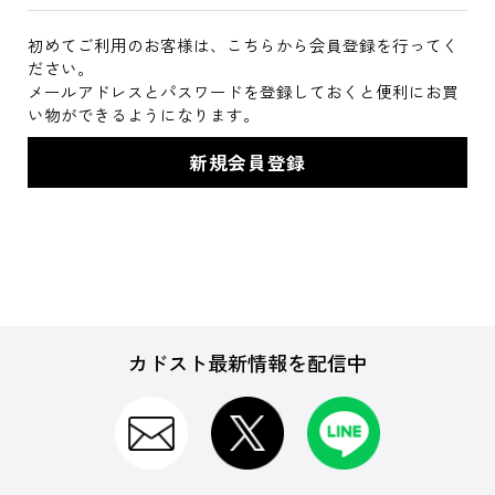
初めてご利用のお客様は、こちらから会員登録を行ってく
ださい。
メールアドレスとパスワードを登録しておくと便利にお買
い物ができるようになります。
カドスト最新情報を配信中