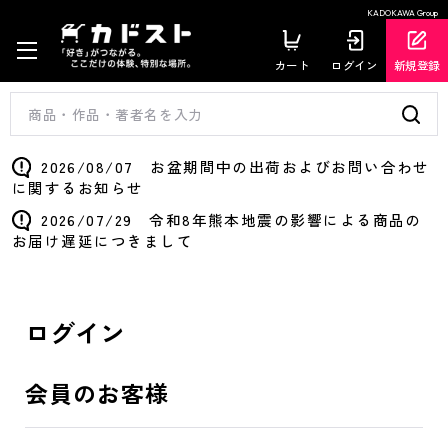
KADOKAWA Group
カート
ログイン
新規登録
2026/08/07 お盆期間中の出荷およびお問い合わせ
に関するお知らせ
2026/07/29 令和8年熊本地震の影響による商品の
お届け遅延につきまして
ログイン
会員のお客様