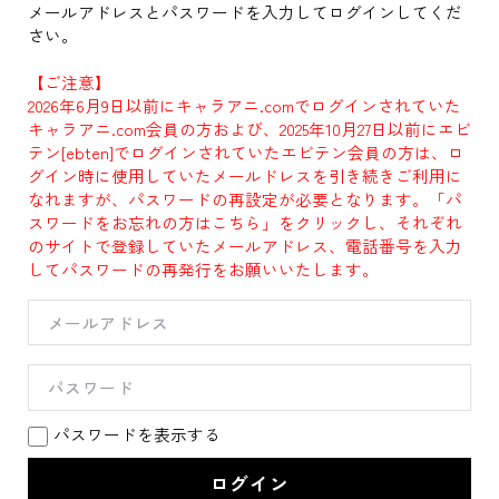
メールアドレスとパスワードを入力してログインしてくだ
さい。
【ご注意】
2026年6月9日以前にキャラアニ.comでログインされていた
キャラアニ.com会員の方および、2025年10月27日以前にエビ
テン[ebten]でログインされていたエビテン会員の方は、ロ
グイン時に使用していたメールドレスを引き続きご利用に
なれますが、パスワードの再設定が必要となります。「パ
スワードをお忘れの方はこちら」をクリックし、それぞれ
のサイトで登録していたメールアドレス、電話番号を入力
してパスワードの再発行をお願いいたします。
パスワードを表示する