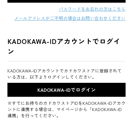
パスワードをお忘れの方はこちら
メールアドレスがご不明の場合はお問い合わせください
KADOKAWA-IDアカウントでログイ
ン
KADOKAWA-IDアカウントでカドカワストアに登録されて
いる方は、以下よりログインしてください。
※すでにお持ちのカドカワストアIDをKADOKAWA-IDアカウ
ントに連携する場合は、マイページから「KADOKAWA-ID
連携」を行ってください。