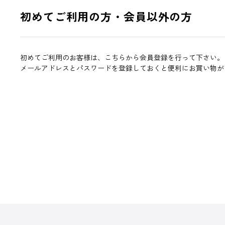
初めてご利用の方・会員以外の方
初めてご利用のお客様は、こちらから会員登録を行って下さい。
メールアドレスとパスワードを登録しておくと便利にお買い物が