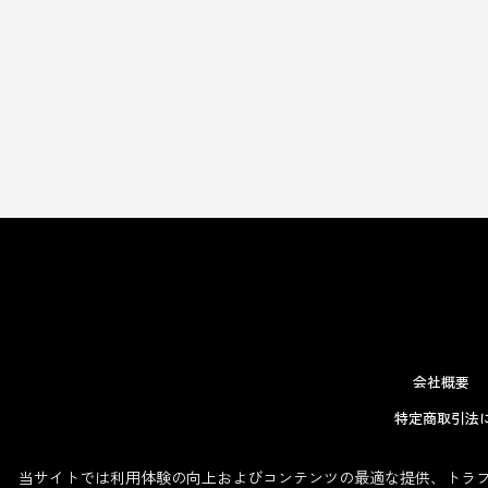
会社概要
特定商取引法
当サイトでは利用体験の向上およびコンテンツの最適な提供、トラフィ