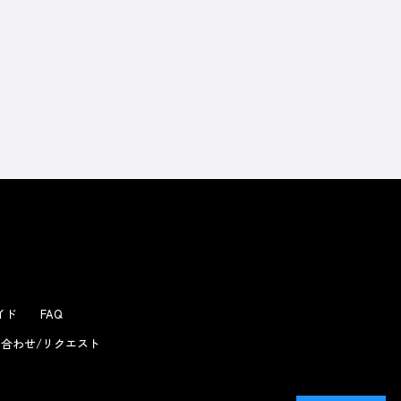
ガイド
FAQ
合わせ/リクエスト