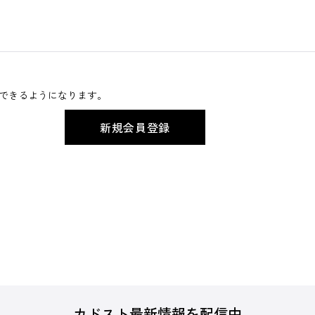
できるようになります。
カドスト最新情報を配信中