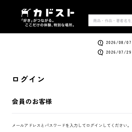
2026/0
2026/0
ログイン
会員のお客様
メールアドレスとパスワードを入力してログインしてください。