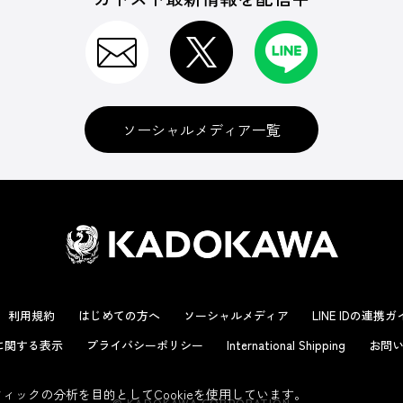
ソーシャルメディア一覧
利用規約
はじめての方へ
ソーシャルメディア
LINE IDの連携
に関する表示
プライバシーポリシー
International Shipping
お問い
ックの分析を目的としてCookieを使用しています。