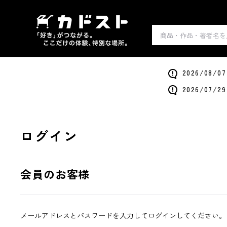
2026/0
2026/0
ログイン
会員のお客様
メールアドレスとパスワードを入力してログインしてください。