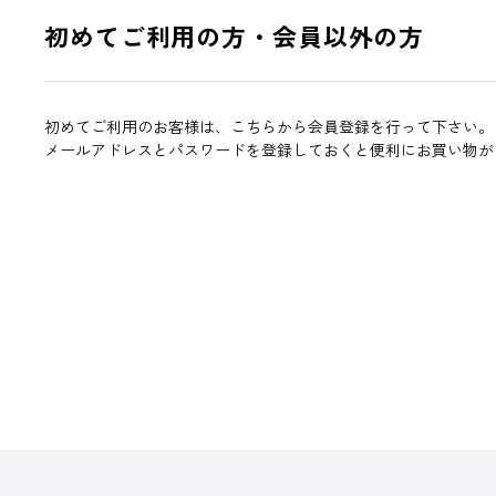
初めてご利用の方・会員以外の方
初めてご利用のお客様は、こちらから会員登録を行って下さい。
メールアドレスとパスワードを登録しておくと便利にお買い物が