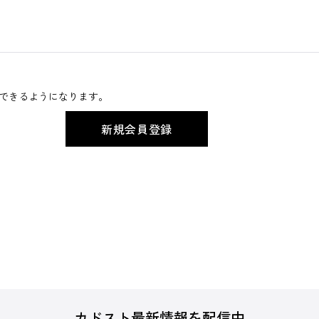
できるようになります。
カドスト最新情報を配信中