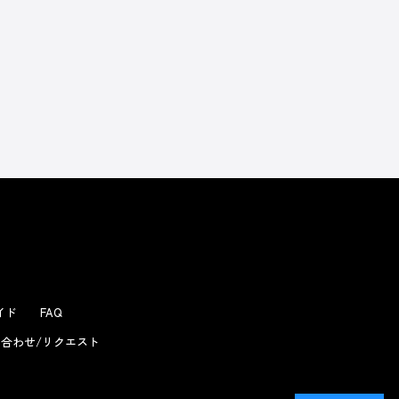
ガイド
FAQ
合わせ/リクエスト