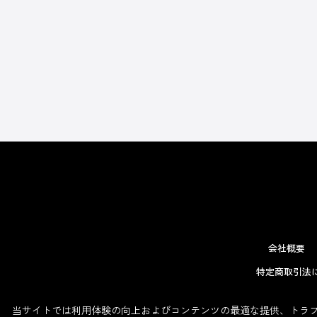
会社概要
特定商取引法
当サイトでは利用体験の向上およびコンテンツの最適な提供、トラフィ