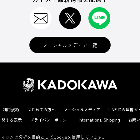
ソーシャルメディア一覧
利用規約
はじめての方へ
ソーシャルメディア
LINE IDの連携
に関する表示
プライバシーポリシー
International Shipping
お問い
ックの分析を目的としてCookieを使用しています。