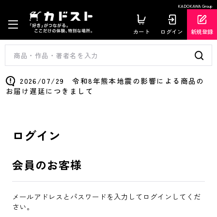
KADOKAWA Group
カート
ログイン
新規登録
2026/07/29 令和8年熊本地震の影響による商品の
お届け遅延につきまして
ログイン
会員のお客様
メールアドレスとパスワードを入力してログインしてくだ
さい。