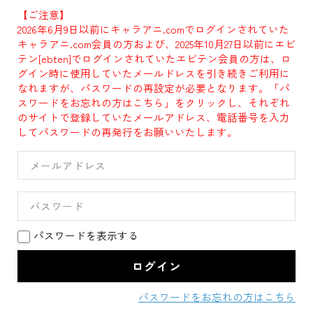
【ご注意】
2026年6月9日以前にキャラアニ.comでログインされていた
キャラアニ.com会員の方および、2025年10月27日以前にエビ
テン[ebten]でログインされていたエビテン会員の方は、ロ
グイン時に使用していたメールドレスを引き続きご利用に
なれますが、パスワードの再設定が必要となります。「パ
スワードをお忘れの方はこちら」をクリックし、それぞれ
のサイトで登録していたメールアドレス、電話番号を入力
してパスワードの再発行をお願いいたします。
パスワードを表示する
パスワードをお忘れの方はこちら