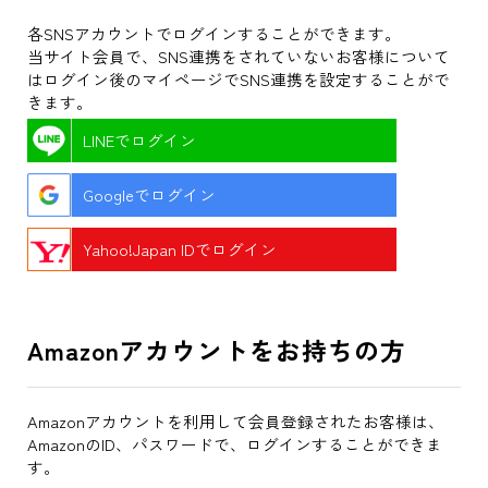
各SNSアカウントでログインすることができます。
当サイト会員で、SNS連携をされていないお客様について
はログイン後のマイページでSNS連携を設定することがで
きます。
LINEでログイン
Googleでログイン
Yahoo!Japan IDでログイン
Amazonアカウントをお持ちの方
Amazonアカウントを利用して会員登録されたお客様は、
AmazonのID、パスワードで、ログインすることができま
す。