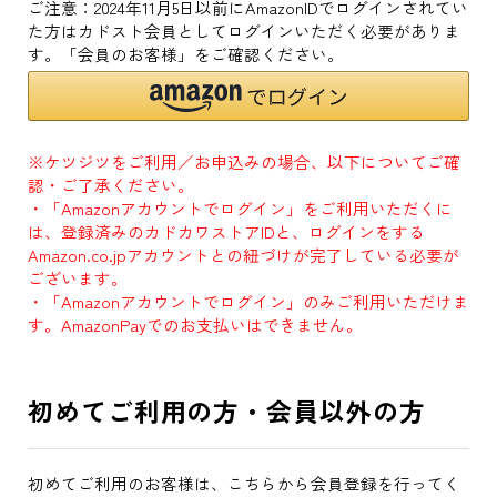
ご注意：2024年11月5日以前にAmazonIDでログインされてい
た方はカドスト会員としてログインいただく必要がありま
す。「会員のお客様」をご確認ください。
※ケツジツをご利用／お申込みの場合、以下についてご確
認・ご了承ください。
・「Amazonアカウントでログイン」をご利用いただくに
は、登録済みのカドカワストアIDと、ログインをする
Amazon.co.jpアカウントとの紐づけが完了している必要が
ございます。
・「Amazonアカウントでログイン」のみご利用いただけま
す。AmazonPayでのお支払いはできません。
初めてご利用の方・会員以外の方
初めてご利用のお客様は、こちらから会員登録を行ってく