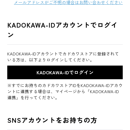
メールアドレスがご不明の場合はお問い合わせください
KADOKAWA-IDアカウントでログイ
ン
KADOKAWA-IDアカウントでカドカワストアに登録されて
いる方は、以下よりログインしてください。
※すでにお持ちのカドカワストアIDをKADOKAWA-IDアカウ
ントに連携する場合は、マイページから「KADOKAWA-ID
連携」を行ってください。
SNSアカウントをお持ちの方