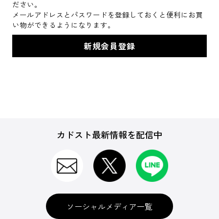
ださい。
メールアドレスとパスワードを登録しておくと便利にお買
い物ができるようになります。
カドスト最新情報を配信中
ソーシャルメディア一覧