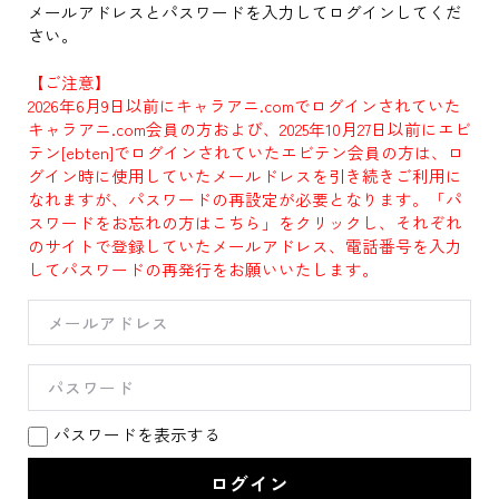
メールアドレスとパスワードを入力してログインしてくだ
さい。
【ご注意】
2026年6月9日以前にキャラアニ.comでログインされていた
キャラアニ.com会員の方および、2025年10月27日以前にエビ
テン[ebten]でログインされていたエビテン会員の方は、ロ
グイン時に使用していたメールドレスを引き続きご利用に
なれますが、パスワードの再設定が必要となります。「パ
スワードをお忘れの方はこちら」をクリックし、それぞれ
のサイトで登録していたメールアドレス、電話番号を入力
してパスワードの再発行をお願いいたします。
パスワードを表示する