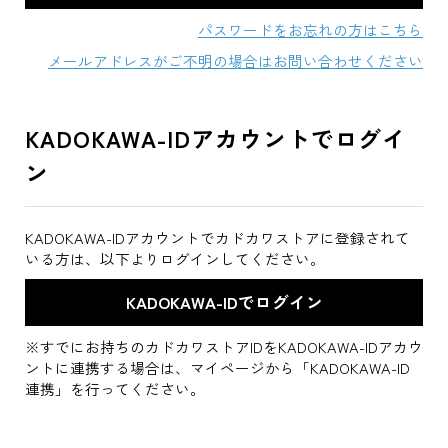
パスワードをお忘れの方はこちら
メールアドレスがご不明の場合はお問い合わせください
KADOKAWA-IDアカウントでログイ
ン
KADOKAWA-IDアカウントでカドカワストアに登録されて
いる方は、以下よりログインしてください。
※すでにお持ちのカドカワストアIDをKADOKAWA-IDアカウ
ントに連携する場合は、マイページから「KADOKAWA-ID
連携」を行ってください。