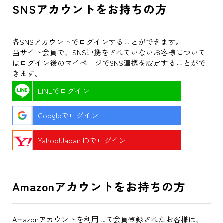
SNSアカウントをお持ちの方
各SNSアカウントでログインすることができます。
当サイト会員で、SNS連携をされていないお客様について
はログイン後のマイページでSNS連携を設定することがで
きます。
LINEでログイン
Googleでログイン
Yahoo!Japan IDでログイン
Amazonアカウントをお持ちの方
Amazonアカウントを利用して会員登録されたお客様は、