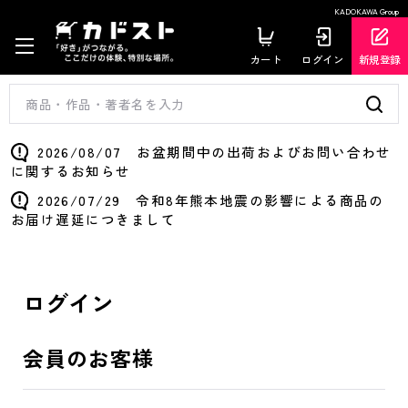
KADOKAWA Group
カート
ログイン
新規登録
2026/08/07 お盆期間中の出荷およびお問い合わせ
に関するお知らせ
2026/07/29 令和8年熊本地震の影響による商品の
お届け遅延につきまして
ログイン
会員のお客様