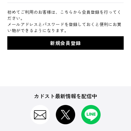
初めてご利用のお客様は、こちらから会員登録を行ってく
ださい。
メールアドレスとパスワードを登録しておくと便利にお買
い物ができるようになります。
カドスト最新情報を配信中