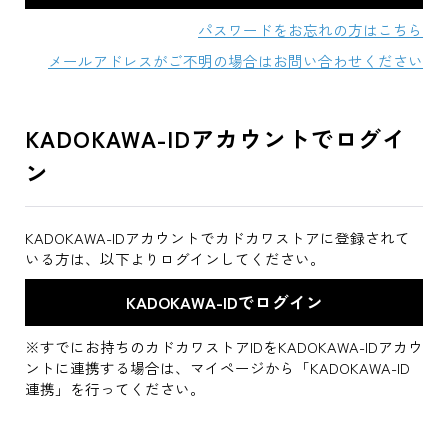
パスワードをお忘れの方はこちら
メールアドレスがご不明の場合はお問い合わせください
KADOKAWA-IDアカウントでログイ
ン
KADOKAWA-IDアカウントでカドカワストアに登録されて
いる方は、以下よりログインしてください。
※すでにお持ちのカドカワストアIDをKADOKAWA-IDアカウ
ントに連携する場合は、マイページから「KADOKAWA-ID
連携」を行ってください。