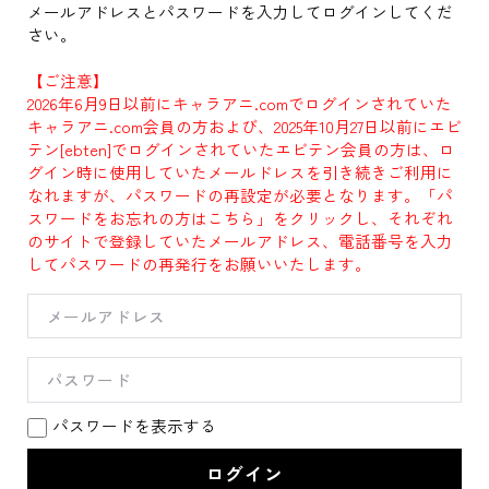
メールアドレスとパスワードを入力してログインしてくだ
さい。
【ご注意】
2026年6月9日以前にキャラアニ.comでログインされていた
キャラアニ.com会員の方および、2025年10月27日以前にエビ
テン[ebten]でログインされていたエビテン会員の方は、ロ
グイン時に使用していたメールドレスを引き続きご利用に
なれますが、パスワードの再設定が必要となります。「パ
スワードをお忘れの方はこちら」をクリックし、それぞれ
のサイトで登録していたメールアドレス、電話番号を入力
してパスワードの再発行をお願いいたします。
パスワードを表示する