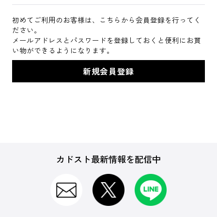
初めてご利用のお客様は、こちらから会員登録を行ってく
ださい。
メールアドレスとパスワードを登録しておくと便利にお買
い物ができるようになります。
カドスト最新情報を配信中