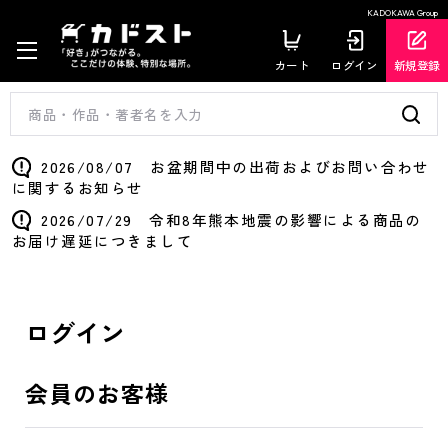
KADOKAWA Group
カート
ログイン
新規登録
2026/08/07 お盆期間中の出荷およびお問い合わせ
に関するお知らせ
2026/07/29 令和8年熊本地震の影響による商品の
お届け遅延につきまして
ログイン
会員のお客様