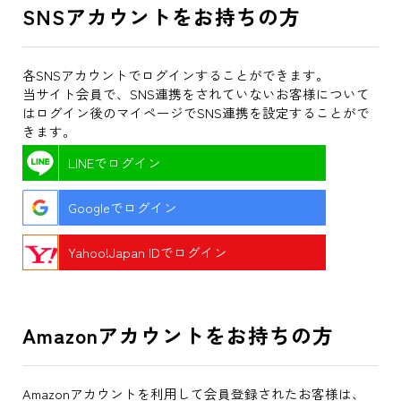
SNSアカウントをお持ちの方
各SNSアカウントでログインすることができます。
当サイト会員で、SNS連携をされていないお客様について
はログイン後のマイページでSNS連携を設定することがで
きます。
LINEでログイン
Googleでログイン
Yahoo!Japan IDでログイン
Amazonアカウントをお持ちの方
Amazonアカウントを利用して会員登録されたお客様は、