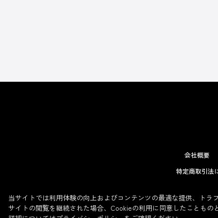
会社概要
特定商取引法
当サイトでは利用体験の向上およびコンテンツの最適な提供、トラフィ
サイトの閲覧を継続された場合、Cookieの利用に同意したこともの