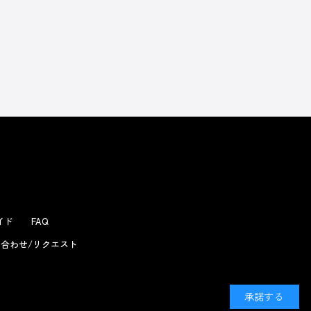
ガイド
FAQ
合わせ/リクエスト
承諾する