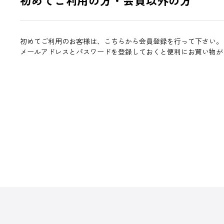
初めてご利用のお客様は、こちらから会員登録を行って下さい。
メールアドレスとパスワードを登録しておくと便利にお買い物が