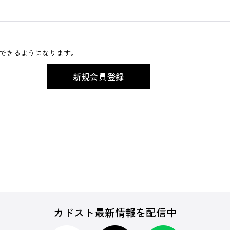
できるようになります。
カドスト最新情報を配信中