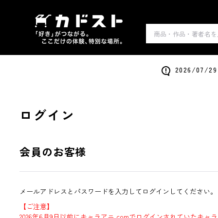
2026/0
ログイン
会員のお客様
メールアドレスとパスワードを入力してログインしてください。
【ご注意】
2026年6月9日以前にキャラアニ.comでログインされていたキャ