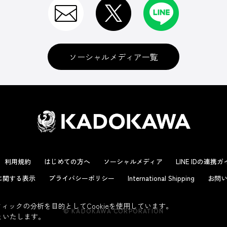
ソーシャルメディア一覧
利用規約
はじめての方へ
ソーシャルメディア
LINE IDの連携
に関する表示
プライバシーポリシー
International Shipping
お問い
ックの分析を目的としてCookieを使用しています。
© KADOKAWA CORPORATION
といたします。