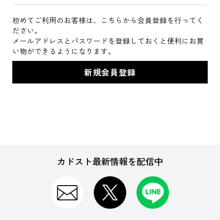
初めてご利用のお客様は、こちらから会員登録を行ってく
ださい。
メールアドレスとパスワードを登録しておくと便利にお買
い物ができるようになります。
カドスト最新情報を配信中