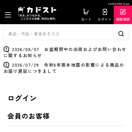
KADOKAWA Group
カート
ログイン
新規登録
2026/08/07 お盆期間中の出荷およびお問い合わせ
に関するお知らせ
2026/07/29 令和8年熊本地震の影響による商品の
お届け遅延につきまして
ログイン
会員のお客様