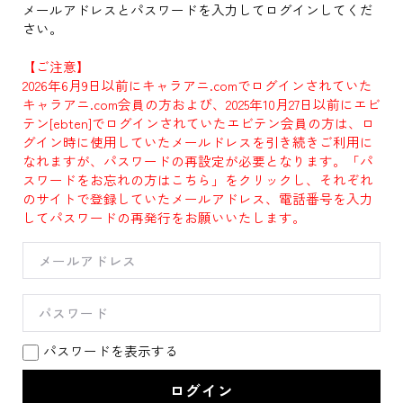
メールアドレスとパスワードを入力してログインしてくだ
さい。
【ご注意】
2026年6月9日以前にキャラアニ.comでログインされていた
キャラアニ.com会員の方および、2025年10月27日以前にエビ
テン[ebten]でログインされていたエビテン会員の方は、ロ
グイン時に使用していたメールドレスを引き続きご利用に
なれますが、パスワードの再設定が必要となります。「パ
スワードをお忘れの方はこちら」をクリックし、それぞれ
のサイトで登録していたメールアドレス、電話番号を入力
してパスワードの再発行をお願いいたします。
パスワードを表示する