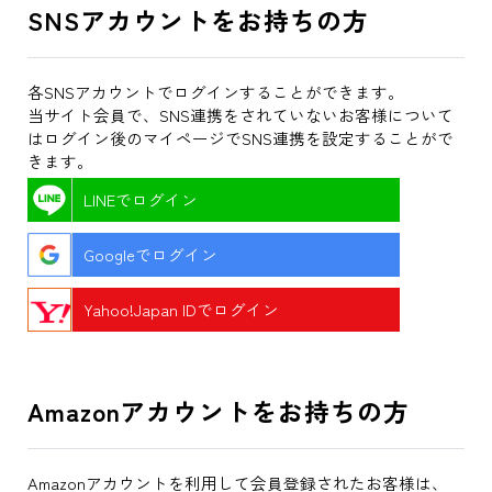
SNSアカウントをお持ちの方
各SNSアカウントでログインすることができます。
当サイト会員で、SNS連携をされていないお客様について
はログイン後のマイページでSNS連携を設定することがで
きます。
LINEでログイン
Googleでログイン
Yahoo!Japan IDでログイン
Amazonアカウントをお持ちの方
Amazonアカウントを利用して会員登録されたお客様は、