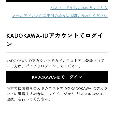
パスワードをお忘れの方はこちら
メールアドレスがご不明の場合はお問い合わせください
KADOKAWA-IDアカウントでログイ
ン
KADOKAWA-IDアカウントでカドカワストアに登録されて
いる方は、以下よりログインしてください。
※すでにお持ちのカドカワストアIDをKADOKAWA-IDアカウ
ントに連携する場合は、マイページから「KADOKAWA-ID
連携」を行ってください。