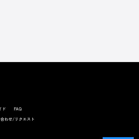
ガイド
FAQ
合わせ/リクエスト