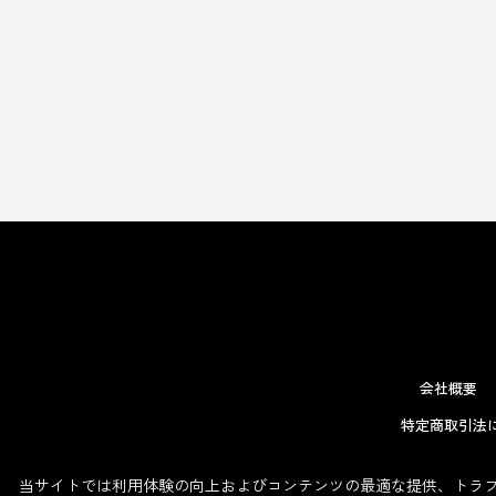
会社概要
特定商取引法
当サイトでは利用体験の向上およびコンテンツの最適な提供、トラフィ