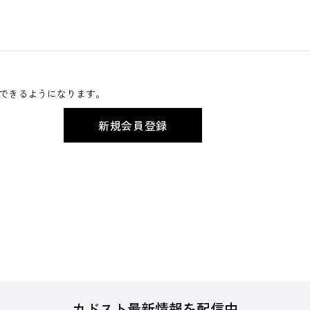
できるようになります。
カドスト最新情報を配信中