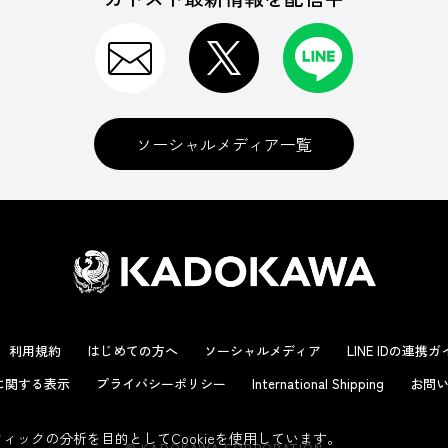
ソーシャルメディア一覧
利用規約
はじめての方へ
ソーシャルメディア
LINE IDの連携
に関する表示
プライバシーポリシー
International Shipping
お問い
ックの分析を目的としてCookieを使用しています。