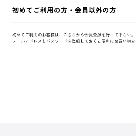
初めてご利用の方・会員以外の方
初めてご利用のお客様は、こちらから会員登録を行って下さい。
メールアドレスとパスワードを登録しておくと便利にお買い物が