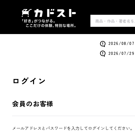
2026/0
2026/0
ログイン
会員のお客様
メールアドレスとパスワードを入力してログインしてください。