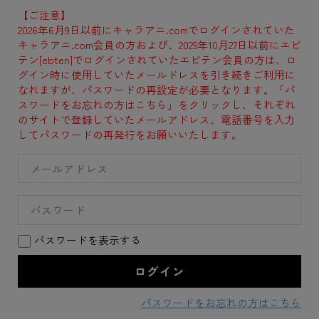
【ご注意】
2026年6月9日以前にキャラアニ.comでログインされていた
キャラアニ.com会員の方および、2025年10月27日以前にエビ
テン[ebten]でログインされていたエビテン会員の方は、ロ
グイン時に使用していたメールドレスを引き続きご利用に
なれますが、パスワードの再設定が必要となります。「パ
スワードをお忘れの方はこちら」をクリックし、それぞれ
のサイトで登録していたメールアドレス、電話番号を入力
してパスワードの再発行をお願いいたします。
パスワードを表示する
パスワードをお忘れの方はこちら