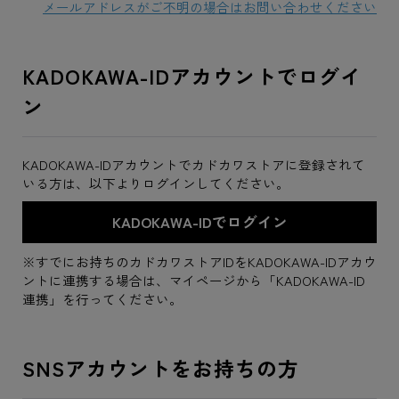
メールアドレスがご不明の場合はお問い合わせください
KADOKAWA-IDアカウントでログイ
ン
KADOKAWA-IDアカウントでカドカワストアに登録されて
いる方は、以下よりログインしてください。
※すでにお持ちのカドカワストアIDをKADOKAWA-IDアカウ
ントに連携する場合は、マイページから「KADOKAWA-ID
連携」を行ってください。
SNSアカウントをお持ちの方