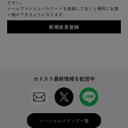
ださい。
メールアドレスとパスワードを登録しておくと便利にお買
い物ができるようになります。
カドスト最新情報を配信中
ソーシャルメディア一覧