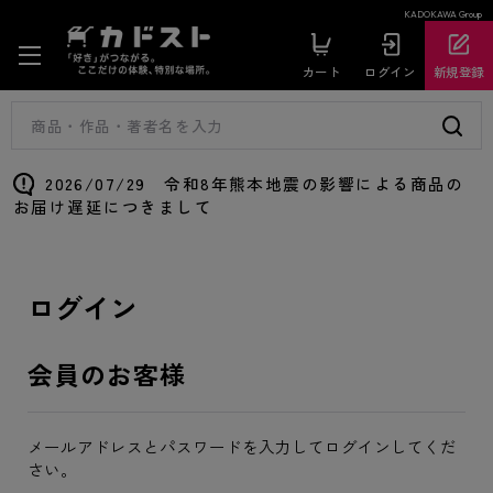
KADOKAWA Group
カート
ログイン
新規登録
2026/07/29 令和8年熊本地震の影響による商品の
お届け遅延につきまして
ログイン
会員のお客様
メールアドレスとパスワードを入力してログインしてくだ
さい。