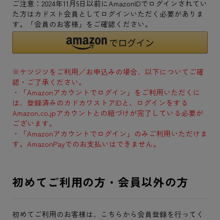
ご注意：2024年11月5日以前にAmazonIDでログインされてい
た方はカドスト会員としてログインいただく必要がありま
す。「会員のお客様」をご確認ください。
※ケツジツをご利用／お申込みの場合、以下についてご確
認・ご了承ください。
・「Amazonアカウントでログイン」をご利用いただくに
は、登録済みのカドカワストアIDと、ログインをする
Amazon.co.jpアカウントとの紐づけが完了している必要が
ございます。
・「Amazonアカウントでログイン」のみご利用いただけま
す。AmazonPayでのお支払いはできません。
初めてご利用の方・会員以外の方
初めてご利用のお客様は、こちらから会員登録を行ってく