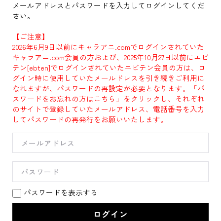
メールアドレスとパスワードを入力してログインしてくだ
さい。
【ご注意】
2026年6月9日以前にキャラアニ.comでログインされていた
キャラアニ.com会員の方および、2025年10月27日以前にエビ
テン[ebten]でログインされていたエビテン会員の方は、ロ
グイン時に使用していたメールドレスを引き続きご利用に
なれますが、パスワードの再設定が必要となります。「パ
スワードをお忘れの方はこちら」をクリックし、それぞれ
のサイトで登録していたメールアドレス、電話番号を入力
してパスワードの再発行をお願いいたします。
パスワードを表示する