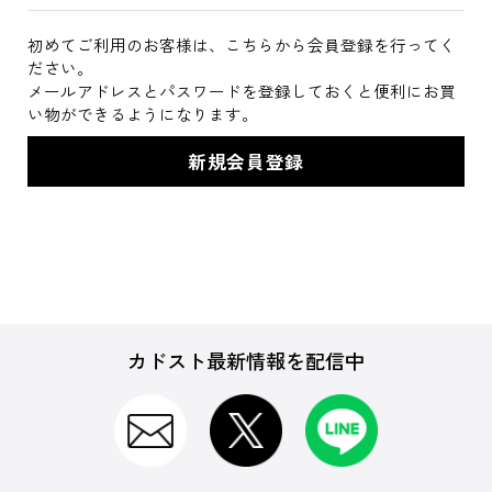
初めてご利用のお客様は、こちらから会員登録を行ってく
ださい。
メールアドレスとパスワードを登録しておくと便利にお買
い物ができるようになります。
カドスト最新情報を配信中