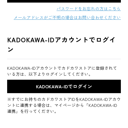
パスワードをお忘れの方はこちら
メールアドレスがご不明の場合はお問い合わせください
KADOKAWA-IDアカウントでログイ
ン
KADOKAWA-IDアカウントでカドカワストアに登録されて
いる方は、以下よりログインしてください。
※すでにお持ちのカドカワストアIDをKADOKAWA-IDアカウ
ントに連携する場合は、マイページから「KADOKAWA-ID
連携」を行ってください。