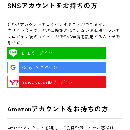
SNSアカウントをお持ちの方
各SNSアカウントでログインすることができます。
当サイト会員で、SNS連携をされていないお客様について
はログイン後のマイページでSNS連携を設定することがで
きます。
LINEでログイン
Googleでログイン
Yahoo!Japan IDでログイン
Amazonアカウントをお持ちの方
Amazonアカウントを利用して会員登録されたお客様は、