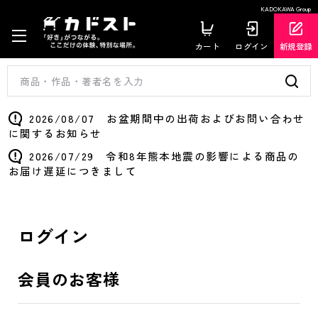
KADOKAWA Group
カート
ログイン
新規登録
2026/08/07 お盆期間中の出荷およびお問い合わせ
に関するお知らせ
2026/07/29 令和8年熊本地震の影響による商品の
お届け遅延につきまして
ログイン
会員のお客様