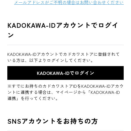
メールアドレスがご不明の場合はお問い合わせください
KADOKAWA-IDアカウントでログイ
ン
KADOKAWA-IDアカウントでカドカワストアに登録されて
いる方は、以下よりログインしてください。
※すでにお持ちのカドカワストアIDをKADOKAWA-IDアカウ
ントに連携する場合は、マイページから「KADOKAWA-ID
連携」を行ってください。
SNSアカウントをお持ちの方