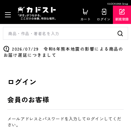
KADOKAWA Group
カート
ログイン
新規登録
2026/07/29 令和8年熊本地震の影響による商品の
お届け遅延につきまして
ログイン
会員のお客様
メールアドレスとパスワードを入力してログインしてくだ
さい。