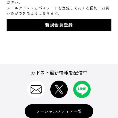
ださい。
メールアドレスとパスワードを登録しておくと便利にお買
い物ができるようになります。
カドスト最新情報を配信中
ソーシャルメディア一覧