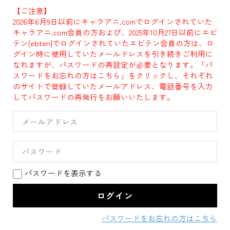
【ご注意】
2026年6月9日以前にキャラアニ.comでログインされていた
キャラアニ.com会員の方および、2025年10月27日以前にエビ
テン[ebten]でログインされていたエビテン会員の方は、ロ
グイン時に使用していたメールドレスを引き続きご利用に
なれますが、パスワードの再設定が必要となります。「パ
スワードをお忘れの方はこちら」をクリックし、それぞれ
のサイトで登録していたメールアドレス、電話番号を入力
してパスワードの再発行をお願いいたします。
パスワードを表示する
パスワードをお忘れの方はこちら