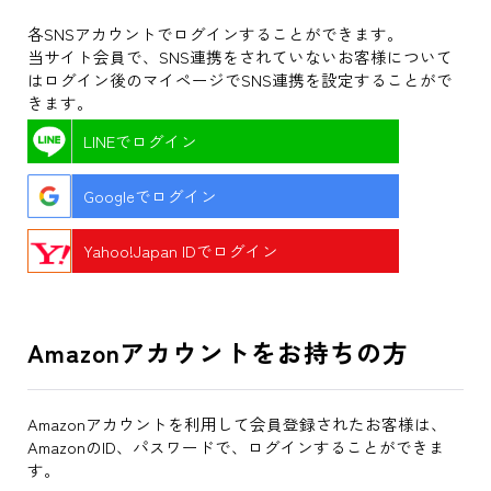
各SNSアカウントでログインすることができます。
当サイト会員で、SNS連携をされていないお客様について
はログイン後のマイページでSNS連携を設定することがで
きます。
LINEでログイン
Googleでログイン
Yahoo!Japan IDでログイン
Amazonアカウントをお持ちの方
Amazonアカウントを利用して会員登録されたお客様は、
AmazonのID、パスワードで、ログインすることができま
す。