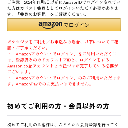
ご注意：2024年11月5日以前にAmazonIDでログインされてい
た方はカドスト会員としてログインいただく必要がありま
す。「会員のお客様」をご確認ください。
※ケツジツをご利用／お申込みの場合、以下についてご確
認・ご了承ください。
・「Amazonアカウントでログイン」をご利用いただくに
は、登録済みのカドカワストアIDと、ログインをする
Amazon.co.jpアカウントとの紐づけが完了している必要が
ございます。
・「Amazonアカウントでログイン」のみご利用いただけま
す。AmazonPayでのお支払いはできません。
初めてご利用の方・会員以外の方
初めてご利用のお客様は、こちらから会員登録を行ってく