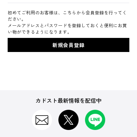
初めてご利用のお客様は、こちらから会員登録を行ってく
ださい。
メールアドレスとパスワードを登録しておくと便利にお買
い物ができるようになります。
カドスト最新情報を配信中