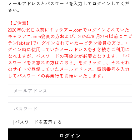
メールアドレスとパスワードを入力してログインしてくだ
さい。
【ご注意】
2026年6月9日以前にキャラアニ.comでログインされていた
キャラアニ.com会員の方および、2025年10月27日以前にエビ
テン[ebten]でログインされていたエビテン会員の方は、ロ
グイン時に使用していたメールドレスを引き続きご利用に
なれますが、パスワードの再設定が必要となります。「パ
スワードをお忘れの方はこちら」をクリックし、それぞれ
のサイトで登録していたメールアドレス、電話番号を入力
してパスワードの再発行をお願いいたします。
パスワードを表示する