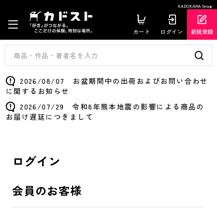
KADOKAWA Group
カート
ログイン
新規登録
2026/08/07 お盆期間中の出荷およびお問い合わせ
に関するお知らせ
2026/07/29 令和8年熊本地震の影響による商品の
お届け遅延につきまして
ログイン
会員のお客様