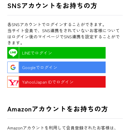
SNSアカウントをお持ちの方
各SNSアカウントでログインすることができます。
当サイト会員で、SNS連携をされていないお客様について
はログイン後のマイページでSNS連携を設定することがで
きます。
LINEでログイン
Googleでログイン
Yahoo!Japan IDでログイン
Amazonアカウントをお持ちの方
Amazonアカウントを利用して会員登録されたお客様は、