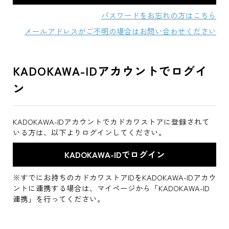
パスワードをお忘れの方はこちら
メールアドレスがご不明の場合はお問い合わせください
KADOKAWA-IDアカウントでログイ
ン
KADOKAWA-IDアカウントでカドカワストアに登録されて
いる方は、以下よりログインしてください。
※すでにお持ちのカドカワストアIDをKADOKAWA-IDアカウ
ントに連携する場合は、マイページから「KADOKAWA-ID
連携」を行ってください。