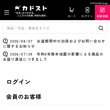
KADOKAWA Group
カート
ログイン
新規登録
2026/08/07 お盆期間中の出荷およびお問い合わせ
に関するお知らせ
2026/07/29 令和8年熊本地震の影響による商品の
お届け遅延につきまして
ログイン
会員のお客様