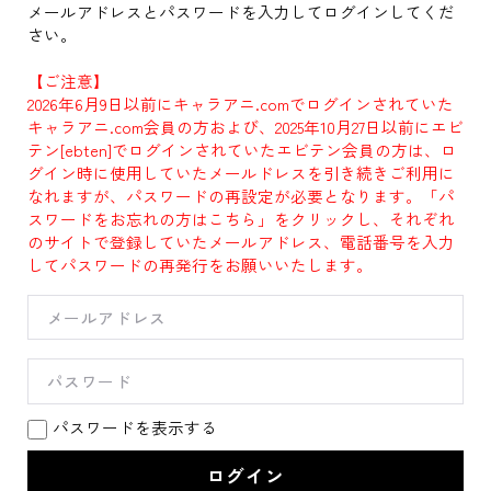
メールアドレスとパスワードを入力してログインしてくだ
さい。
【ご注意】
2026年6月9日以前にキャラアニ.comでログインされていた
キャラアニ.com会員の方および、2025年10月27日以前にエビ
テン[ebten]でログインされていたエビテン会員の方は、ロ
グイン時に使用していたメールドレスを引き続きご利用に
なれますが、パスワードの再設定が必要となります。「パ
スワードをお忘れの方はこちら」をクリックし、それぞれ
のサイトで登録していたメールアドレス、電話番号を入力
してパスワードの再発行をお願いいたします。
パスワードを表示する