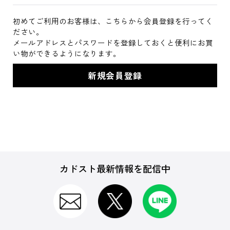
初めてご利用のお客様は、こちらから会員登録を行ってく
ださい。
メールアドレスとパスワードを登録しておくと便利にお買
い物ができるようになります。
カドスト最新情報を配信中