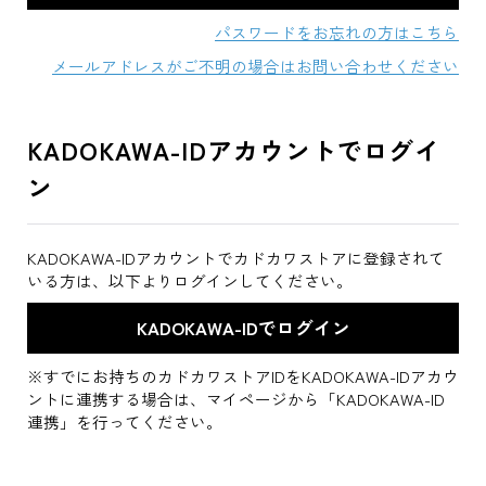
パスワードをお忘れの方はこちら
メールアドレスがご不明の場合はお問い合わせください
KADOKAWA-IDアカウントでログイ
ン
KADOKAWA-IDアカウントでカドカワストアに登録されて
いる方は、以下よりログインしてください。
※すでにお持ちのカドカワストアIDをKADOKAWA-IDアカウ
ントに連携する場合は、マイページから「KADOKAWA-ID
連携」を行ってください。