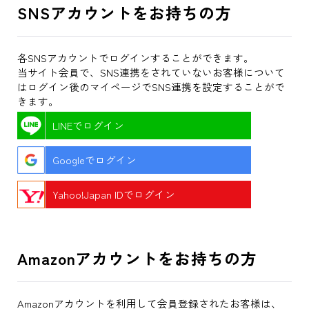
SNSアカウントをお持ちの方
各SNSアカウントでログインすることができます。
当サイト会員で、SNS連携をされていないお客様について
はログイン後のマイページでSNS連携を設定することがで
きます。
LINEでログイン
Googleでログイン
Yahoo!Japan IDでログイン
Amazonアカウントをお持ちの方
Amazonアカウントを利用して会員登録されたお客様は、