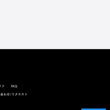
ガイド
FAQ
合わせ/リクエスト