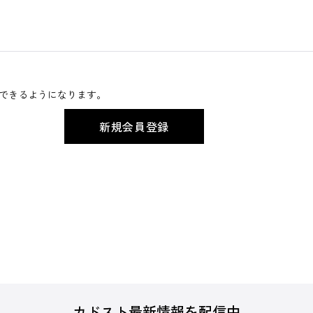
できるようになります。
カドスト最新情報を配信中