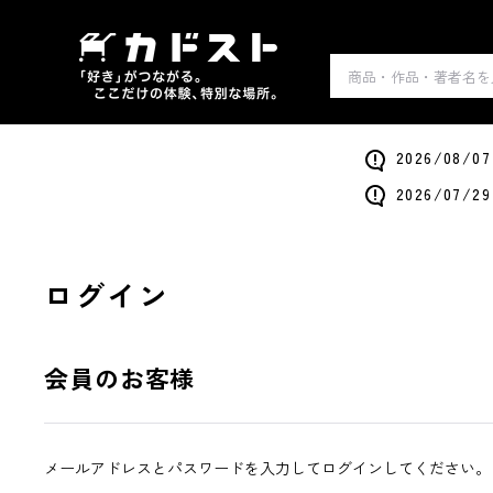
2026/0
2026/0
ログイン
会員のお客様
メールアドレスとパスワードを入力してログインしてください。