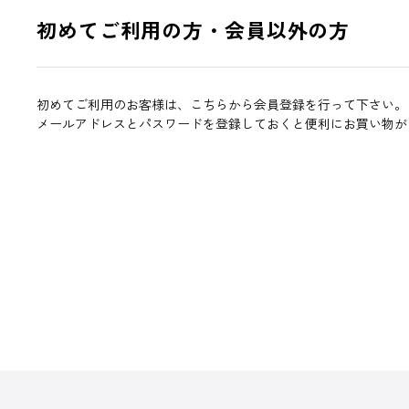
初めてご利用の方・会員以外の方
初めてご利用のお客様は、こちらから会員登録を行って下さい。
メールアドレスとパスワードを登録しておくと便利にお買い物が