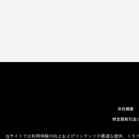
会社概要
特定商取引法
当サイトでは利用体験の向上およびコンテンツの最適な提供、トラフィ