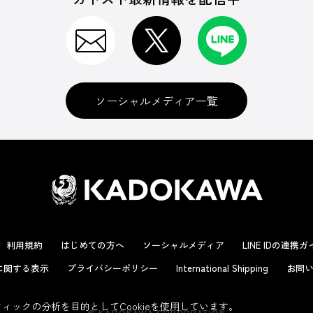
ソーシャルメディア一覧
利用規約
はじめての方へ
ソーシャルメディア
LINE IDの連携
に関する表示
プライバシーポリシー
International Shipping
お問い
ックの分析を目的としてCookieを使用しています。