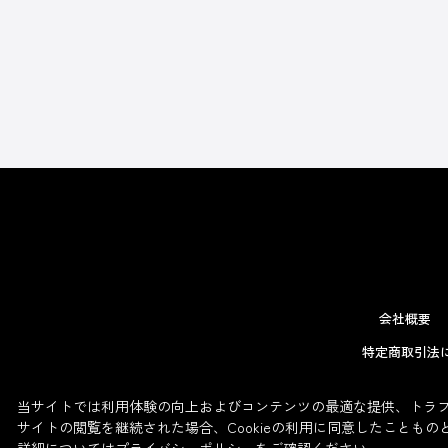
会社概要
特定商取引法
当サイトでは利用体験の向上およびコンテンツの最適な提供、トラフィ
サイトの閲覧を継続された場合、Cookieの利用に同意したこともの