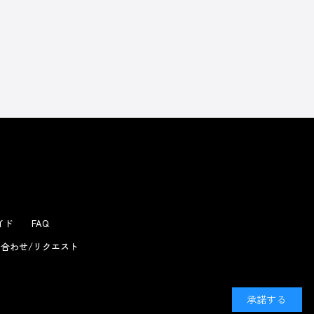
ガイド
FAQ
合わせ/リクエスト
承諾する