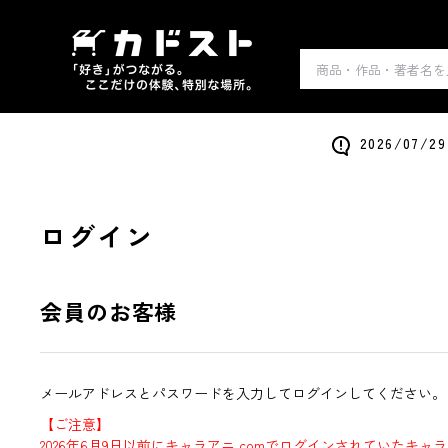
2026/0
ログイン
会員のお客様
メールアドレスとパスワードを入力してログインしてください。
【ご注意】
2026年6月9日以前にキャラアニ.comでログインされていたキャ