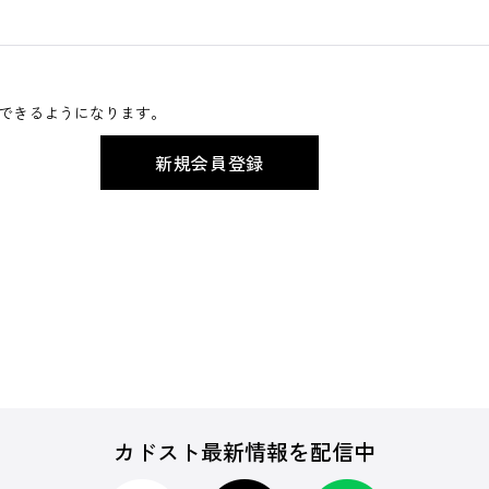
できるようになります。
カドスト最新情報を配信中