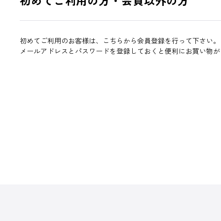
初めてご利用のお客様は、こちらから会員登録を行って下さい。
メールアドレスとパスワードを登録しておくと便利にお買い物が