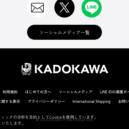
ソーシャルメディア一覧
利用規約
はじめての方へ
ソーシャルメディア
LINE IDの連携
に関する表示
プライバシーポリシー
International Shipping
お問い
ックの分析を目的としてCookieを使用しています。
© KADOKAWA CORPORATION
といたします。