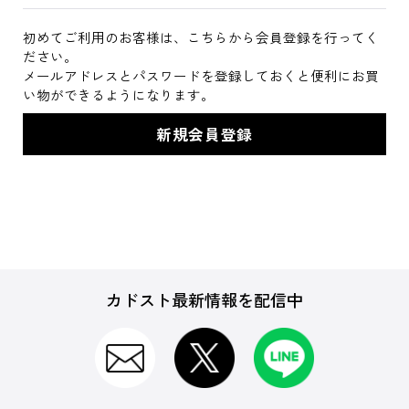
初めてご利用のお客様は、こちらから会員登録を行ってく
ださい。
メールアドレスとパスワードを登録しておくと便利にお買
い物ができるようになります。
カドスト最新情報を配信中