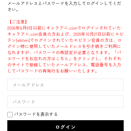
メールアドレスとパスワードを入力してログインしてくだ
さい。
【ご注意】
2026年6月9日以前にキャラアニ.comでログインされていた
キャラアニ.com会員の方および、2025年10月27日以前にエビ
テン[ebten]でログインされていたエビテン会員の方は、ロ
グイン時に使用していたメールドレスを引き続きご利用に
なれますが、パスワードの再設定が必要となります。「パ
スワードをお忘れの方はこちら」をクリックし、それぞれ
のサイトで登録していたメールアドレス、電話番号を入力
してパスワードの再発行をお願いいたします。
パスワードを表示する