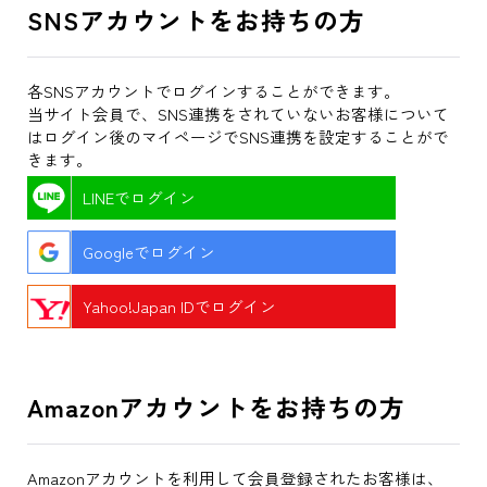
SNSアカウントをお持ちの方
各SNSアカウントでログインすることができます。
当サイト会員で、SNS連携をされていないお客様について
はログイン後のマイページでSNS連携を設定することがで
きます。
LINEでログイン
Googleでログイン
Yahoo!Japan IDでログイン
Amazonアカウントをお持ちの方
Amazonアカウントを利用して会員登録されたお客様は、