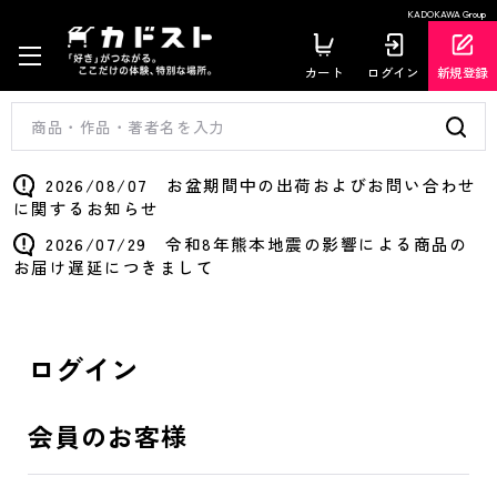
KADOKAWA Group
カート
ログイン
新規登録
2026/08/07 お盆期間中の出荷およびお問い合わせ
に関するお知らせ
2026/07/29 令和8年熊本地震の影響による商品の
お届け遅延につきまして
ログイン
会員のお客様