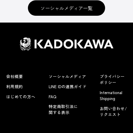
ソーシャルメディア一覧
会社概要
ソーシャルメディア
プライバシー
ポリシー
利用規約
LINE IDの連携ガイド
International
はじめての方へ
FAQ
Shipping
特定商取引法に
お問い合わせ/
関する表示
リクエスト