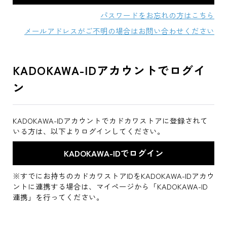
パスワードをお忘れの方はこちら
メールアドレスがご不明の場合はお問い合わせください
KADOKAWA-IDアカウントでログイ
ン
KADOKAWA-IDアカウントでカドカワストアに登録されて
いる方は、以下よりログインしてください。
※すでにお持ちのカドカワストアIDをKADOKAWA-IDアカウ
ントに連携する場合は、マイページから「KADOKAWA-ID
連携」を行ってください。