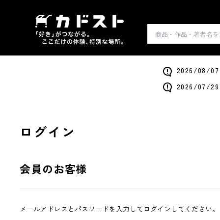
2026/0
2026/0
ログイン
会員のお客様
メールアドレスとパスワードを入力してログインしてください。