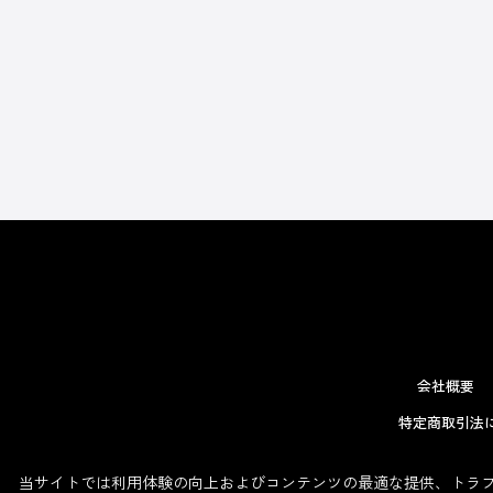
会社概要
特定商取引法
当サイトでは利用体験の向上およびコンテンツの最適な提供、トラフィ