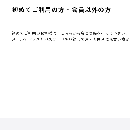
初めてご利用の方・会員以外の方
初めてご利用のお客様は、こちらから会員登録を行って下さい。
メールアドレスとパスワードを登録しておくと便利にお買い物が