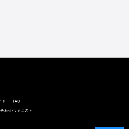
ガイド
FAQ
合わせ/リクエスト