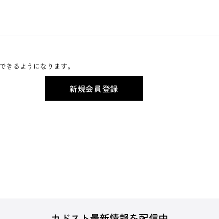
できるようになります。
カドスト最新情報を配信中