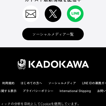
ソーシャルメディア一覧
利用規約
はじめての方へ
ソーシャルメディア
LINE IDの連携
に関する表示
プライバシーポリシー
International Shipping
お問い
ックの分析を目的としてCookieを使用しています。