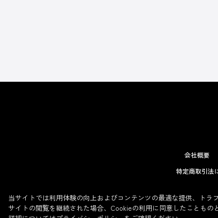
会社概要
特定商取引法
当サイトでは利用体験の向上およびコンテンツの最適な提供、トラフィ
サイトの閲覧を継続された場合、Cookieの利用に同意したこともの