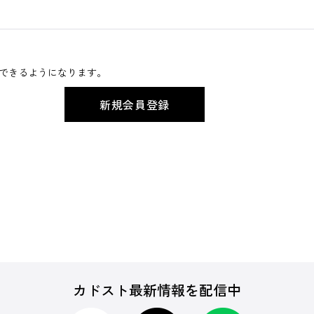
できるようになります。
カドスト最新情報を配信中