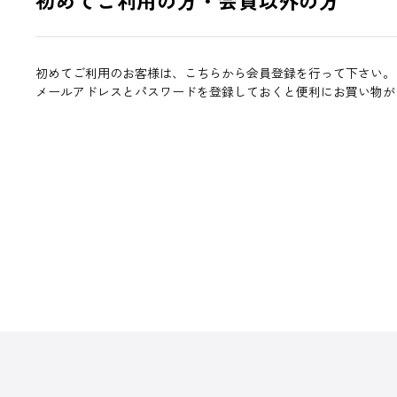
初めてご利用のお客様は、こちらから会員登録を行って下さい。
メールアドレスとパスワードを登録しておくと便利にお買い物が