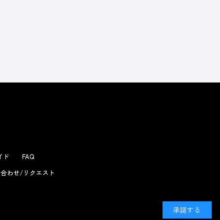
ガイド
FAQ
合わせ/リクエスト
承諾する