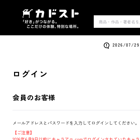
2026/0
ログイン
会員のお客様
メールアドレスとパスワードを入力してログインしてください。
【ご注意】
2026年6月9日以前にキャラアニ.comでログインされていたキャ