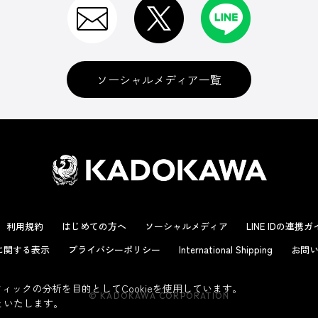
ソーシャルメディア一覧
利用規約
はじめての方へ
ソーシャルメディア
LINE IDの連携
に関する表示
プライバシーポリシー
International Shipping
お問い
ックの分析を目的としてCookieを使用しています。
© KADOKAWA CORPORATION
といたします。