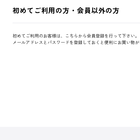
初めてご利用の方・会員以外の方
初めてご利用のお客様は、こちらから会員登録を行って下さい。
メールアドレスとパスワードを登録しておくと便利にお買い物が