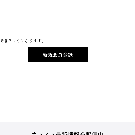
できるようになります。
カドスト最新情報を配信中