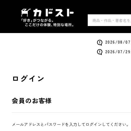
2026/0
2026/0
ログイン
会員のお客様
メールアドレスとパスワードを入力してログインしてください。