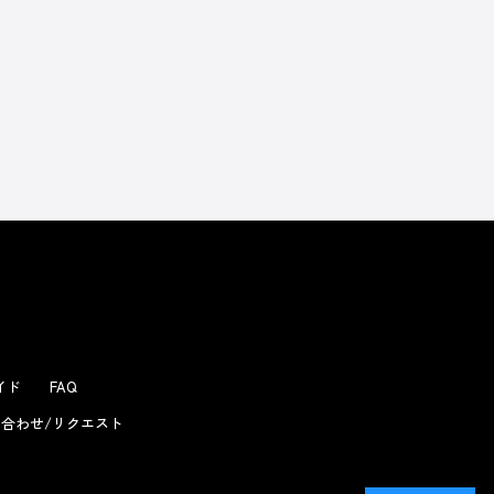
ガイド
FAQ
合わせ/リクエスト