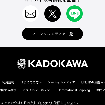
ソーシャルメディア一覧
利用規約
はじめての方へ
ソーシャルメディア
LINE IDの連携
に関する表示
プライバシーポリシー
International Shipping
お問い
ックの分析を目的としてCookieを使用しています。