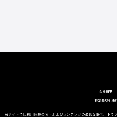
会社概要
特定商取引法
当サイトでは利用体験の向上およびコンテンツの最適な提供、トラフィ