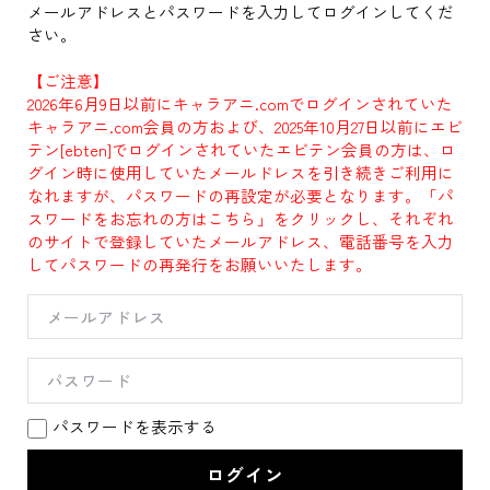
メールアドレスとパスワードを入力してログインしてくだ
さい。
【ご注意】
2026年6月9日以前にキャラアニ.comでログインされていた
キャラアニ.com会員の方および、2025年10月27日以前にエビ
テン[ebten]でログインされていたエビテン会員の方は、ロ
グイン時に使用していたメールドレスを引き続きご利用に
なれますが、パスワードの再設定が必要となります。「パ
スワードをお忘れの方はこちら」をクリックし、それぞれ
のサイトで登録していたメールアドレス、電話番号を入力
してパスワードの再発行をお願いいたします。
パスワードを表示する