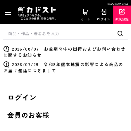
KADOKAWA Group
カート
ログイン
新規登録
2026/08/07 お盆期間中の出荷およびお問い合わせ
に関するお知らせ
2026/07/29 令和8年熊本地震の影響による商品の
お届け遅延につきまして
ログイン
会員のお客様