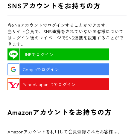
SNSアカウントをお持ちの方
各SNSアカウントでログインすることができます。
当サイト会員で、SNS連携をされていないお客様について
はログイン後のマイページでSNS連携を設定することがで
きます。
LINEでログイン
Googleでログイン
Yahoo!Japan IDでログイン
Amazonアカウントをお持ちの方
Amazonアカウントを利用して会員登録されたお客様は、