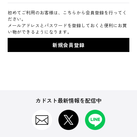
初めてご利用のお客様は、こちらから会員登録を行ってく
ださい。
メールアドレスとパスワードを登録しておくと便利にお買
い物ができるようになります。
カドスト最新情報を配信中