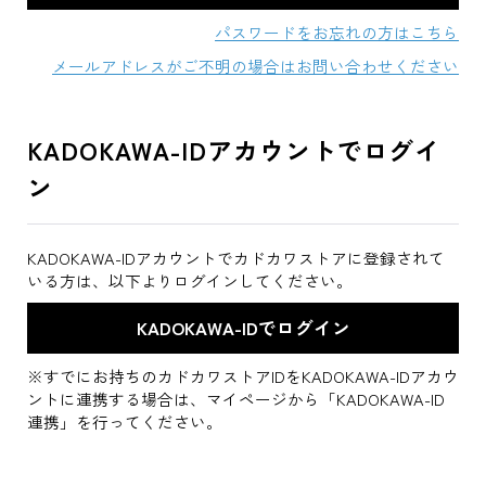
パスワードをお忘れの方はこちら
メールアドレスがご不明の場合はお問い合わせください
KADOKAWA-IDアカウントでログイ
ン
KADOKAWA-IDアカウントでカドカワストアに登録されて
いる方は、以下よりログインしてください。
※すでにお持ちのカドカワストアIDをKADOKAWA-IDアカウ
ントに連携する場合は、マイページから「KADOKAWA-ID
連携」を行ってください。