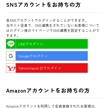
SNSアカウントをお持ちの方
各SNSアカウントでログインすることができます。
当サイト会員で、SNS連携をされていないお客様について
はログイン後のマイページでSNS連携を設定することがで
きます。
LINEでログイン
Googleでログイン
Yahoo!Japan IDでログイン
Amazonアカウントをお持ちの方
Amazonアカウントを利用して会員登録されたお客様は、