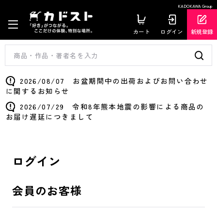
KADOKAWA Group
カート
ログイン
新規登録
2026/08/07 お盆期間中の出荷およびお問い合わせ
に関するお知らせ
2026/07/29 令和8年熊本地震の影響による商品の
お届け遅延につきまして
ログイン
会員のお客様