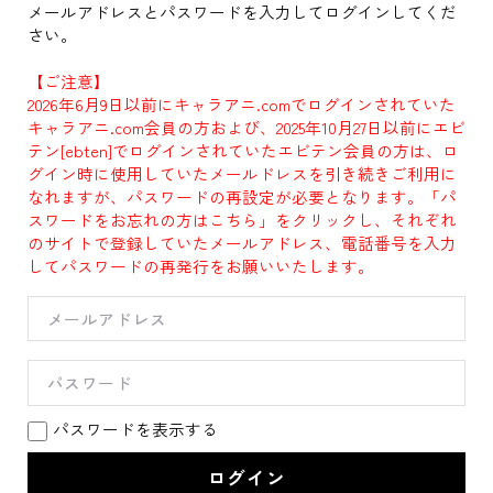
メールアドレスとパスワードを入力してログインしてくだ
さい。
【ご注意】
2026年6月9日以前にキャラアニ.comでログインされていた
キャラアニ.com会員の方および、2025年10月27日以前にエビ
テン[ebten]でログインされていたエビテン会員の方は、ロ
グイン時に使用していたメールドレスを引き続きご利用に
なれますが、パスワードの再設定が必要となります。「パ
スワードをお忘れの方はこちら」をクリックし、それぞれ
のサイトで登録していたメールアドレス、電話番号を入力
してパスワードの再発行をお願いいたします。
パスワードを表示する