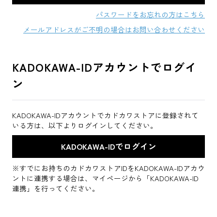
パスワードをお忘れの方はこちら
メールアドレスがご不明の場合はお問い合わせください
KADOKAWA-IDアカウントでログイ
ン
KADOKAWA-IDアカウントでカドカワストアに登録されて
いる方は、以下よりログインしてください。
※すでにお持ちのカドカワストアIDをKADOKAWA-IDアカウ
ントに連携する場合は、マイページから「KADOKAWA-ID
連携」を行ってください。