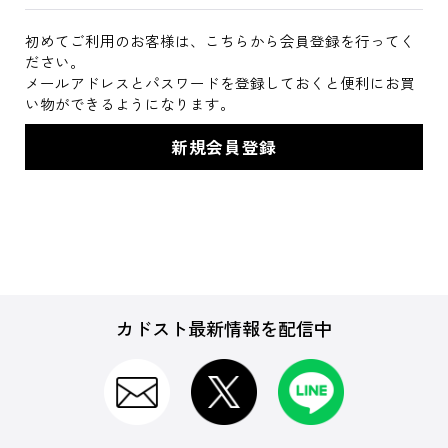
初めてご利用のお客様は、こちらから会員登録を行ってく
ださい。
メールアドレスとパスワードを登録しておくと便利にお買
い物ができるようになります。
カドスト最新情報を配信中