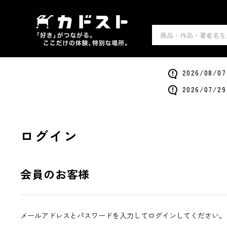
2026/0
2026/0
ログイン
会員のお客様
メールアドレスとパスワードを入力してログインしてください。