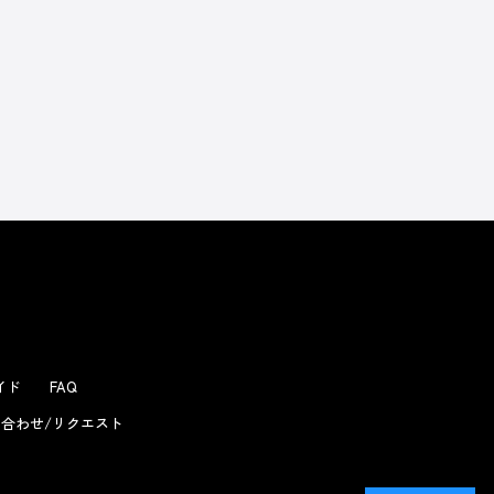
ガイド
FAQ
合わせ/リクエスト