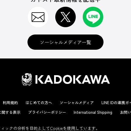
ソーシャルメディア一覧
利用規約
はじめての方へ
ソーシャルメディア
LINE IDの連携
に関する表示
プライバシーポリシー
International Shipping
お問い
ックの分析を目的としてCookieを使用しています。