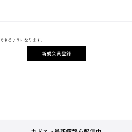
できるようになります。
カドスト最新情報を配信中