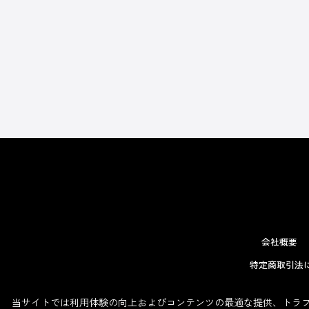
会社概要
特定商取引法
当サイトでは利用体験の向上およびコンテンツの最適な提供、トラフィ