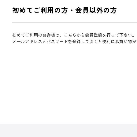
初めてご利用の方・会員以外の方
初めてご利用のお客様は、こちらから会員登録を行って下さい。
メールアドレスとパスワードを登録しておくと便利にお買い物が