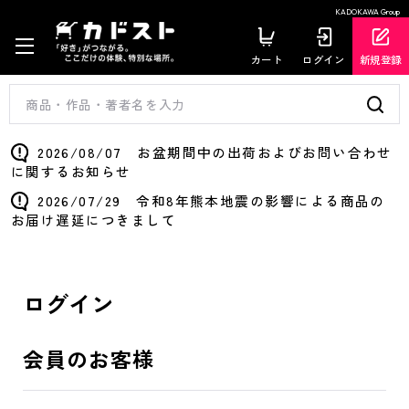
KADOKAWA Group
カート
ログイン
新規登録
2026/08/07 お盆期間中の出荷およびお問い合わせ
に関するお知らせ
2026/07/29 令和8年熊本地震の影響による商品の
お届け遅延につきまして
ログイン
会員のお客様