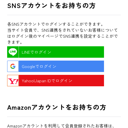
SNSアカウントをお持ちの方
各SNSアカウントでログインすることができます。
当サイト会員で、SNS連携をされていないお客様について
はログイン後のマイページでSNS連携を設定することがで
きます。
LINEでログイン
Googleでログイン
Yahoo!Japan IDでログイン
Amazonアカウントをお持ちの方
Amazonアカウントを利用して会員登録されたお客様は、