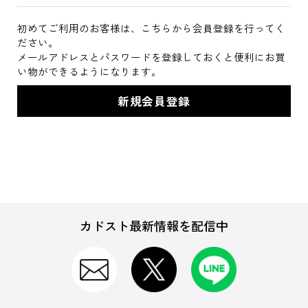
初めてご利用のお客様は、こちらから会員登録を行ってく
ださい。
メールアドレスとパスワードを登録しておくと便利にお買
い物ができるようになります。
カドスト最新情報を配信中