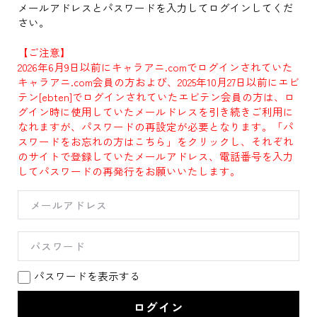
メールアドレスとパスワードを入力してログインしてくだ
さい。
【ご注意】
2026年6月9日以前にキャラアニ.comでログインされていた
キャラアニ.com会員の方および、2025年10月27日以前にエビ
テン[ebten]でログインされていたエビテン会員の方は、ロ
グイン時に使用していたメールドレスを引き続きご利用に
なれますが、パスワードの再設定が必要となります。「パ
スワードをお忘れの方はこちら」をクリックし、それぞれ
のサイトで登録していたメールアドレス、電話番号を入力
してパスワードの再発行をお願いいたします。
パスワードを表示する