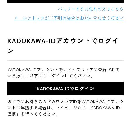
パスワードをお忘れの方はこちら
メールアドレスがご不明の場合はお問い合わせください
KADOKAWA-IDアカウントでログイ
ン
KADOKAWA-IDアカウントでカドカワストアに登録されて
いる方は、以下よりログインしてください。
※すでにお持ちのカドカワストアIDをKADOKAWA-IDアカウ
ントに連携する場合は、マイページから「KADOKAWA-ID
連携」を行ってください。