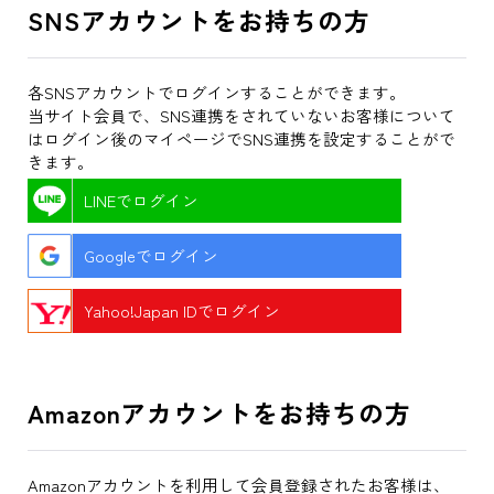
SNSアカウントをお持ちの方
各SNSアカウントでログインすることができます。
当サイト会員で、SNS連携をされていないお客様について
はログイン後のマイページでSNS連携を設定することがで
きます。
LINEでログイン
Googleでログイン
Yahoo!Japan IDでログイン
Amazonアカウントをお持ちの方
Amazonアカウントを利用して会員登録されたお客様は、