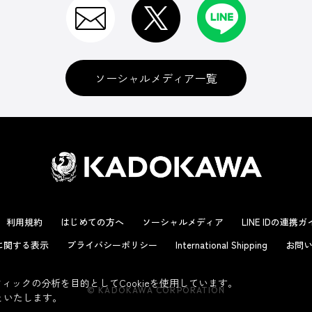
ソーシャルメディア一覧
利用規約
はじめての方へ
ソーシャルメディア
LINE IDの連携
に関する表示
プライバシーポリシー
International Shipping
お問い
ックの分析を目的としてCookieを使用しています。
© KADOKAWA CORPORATION
といたします。