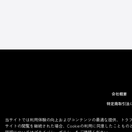
会社概要
特定商取引法
当サイトでは利用体験の向上およびコンテンツの最適な提供、トラフィ
サイトの閲覧を継続された場合、Cookieの利用に同意したこともの