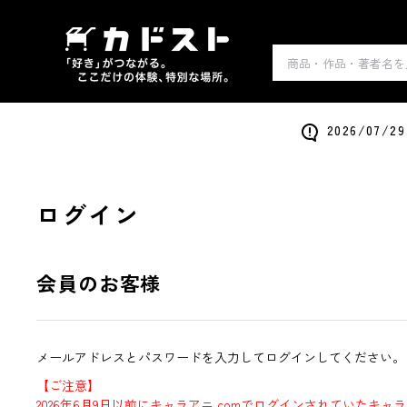
2026/0
ログイン
会員のお客様
メールアドレスとパスワードを入力してログインしてください。
【ご注意】
2026年6月9日以前にキャラアニ.comでログインされていたキャ