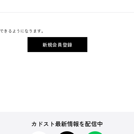
できるようになります。
カドスト最新情報を配信中