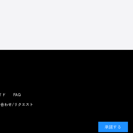
ガイド
FAQ
合わせ/リクエスト
承諾する