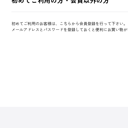
初めてご利用のお客様は、こちらから会員登録を行って下さい。
メールアドレスとパスワードを登録しておくと便利にお買い物が