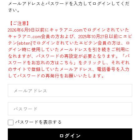
メールアドレスとパスワードを入力してログインしてくだ
さい。
【ご注意】
2026年6月9日以前にキャラアニ.comでログインされていた
キャラアニ.com会員の方および、2025年10月27日以前にエビ
テン[ebten]でログインされていたエビテン会員の方は、ロ
グイン時に使用していたメールドレスを引き続きご利用に
なれますが、パスワードの再設定が必要となります。「パ
スワードをお忘れの方はこちら」をクリックし、それぞれ
のサイトで登録していたメールアドレス、電話番号を入力
してパスワードの再発行をお願いいたします。
パスワードを表示する