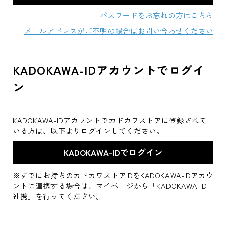
パスワードをお忘れの方はこちら
メールアドレスがご不明の場合はお問い合わせください
KADOKAWA-IDアカウントでログイ
ン
KADOKAWA-IDアカウントでカドカワストアに登録されて
いる方は、以下よりログインしてください。
※すでにお持ちのカドカワストアIDをKADOKAWA-IDアカウ
ントに連携する場合は、マイページから「KADOKAWA-ID
連携」を行ってください。