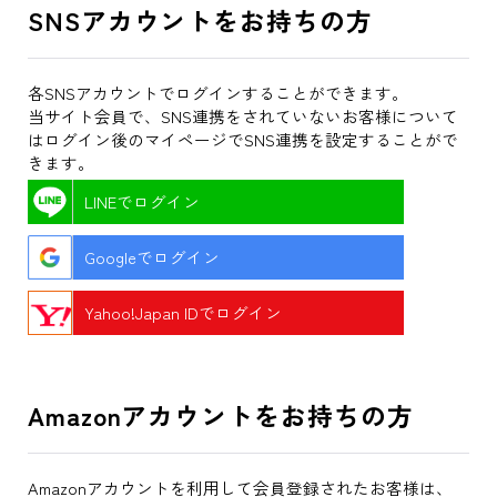
SNSアカウントをお持ちの方
各SNSアカウントでログインすることができます。
当サイト会員で、SNS連携をされていないお客様について
はログイン後のマイページでSNS連携を設定することがで
きます。
LINEでログイン
Googleでログイン
Yahoo!Japan IDでログイン
Amazonアカウントをお持ちの方
Amazonアカウントを利用して会員登録されたお客様は、