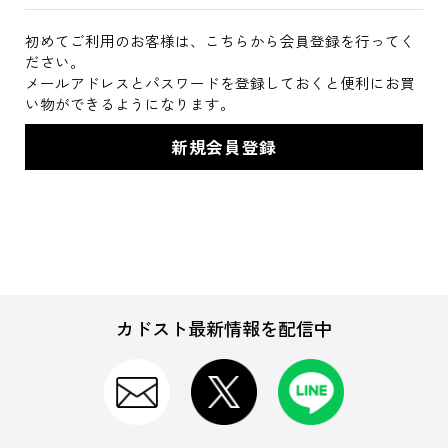
初めてご利用のお客様は、こちらから会員登録を行ってく
ださい。
メールアドレスとパスワードを登録しておくと便利にお買
い物ができるようになります。
カドスト最新情報を配信中