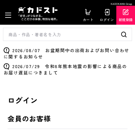
KADOKAWA Group
カート
ログイン
新規登録
2026/08/07 お盆期間中の出荷およびお問い合わせ
に関するお知らせ
2026/07/29 令和8年熊本地震の影響による商品の
お届け遅延につきまして
ログイン
会員のお客様