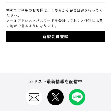
初めてご利用のお客様は、こちらから会員登録を行ってく
ださい。
メールアドレスとパスワードを登録しておくと便利にお買
い物ができるようになります。
カドスト最新情報を配信中