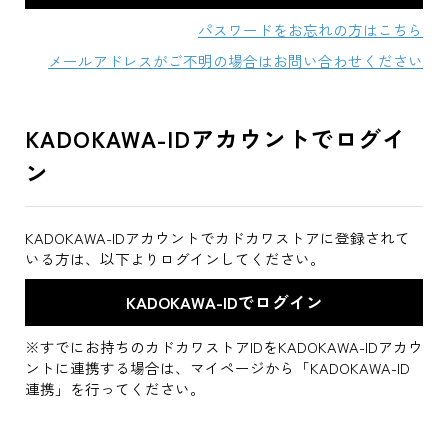
パスワードをお忘れの方はこちら
メールアドレスがご不明の場合はお問い合わせください
KADOKAWA-IDアカウントでログイ
ン
KADOKAWA-IDアカウントでカドカワストアに登録されて
いる方は、以下よりログインしてください。
※すでにお持ちのカドカワストアIDをKADOKAWA-IDアカウ
ントに連携する場合は、マイページから「KADOKAWA-ID
連携」を行ってください。