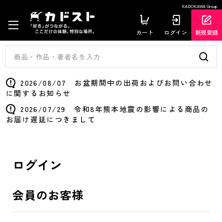
KADOKAWA Group
カート
ログイン
新規登録
2026/08/07 お盆期間中の出荷およびお問い合わせ
に関するお知らせ
2026/07/29 令和8年熊本地震の影響による商品の
お届け遅延につきまして
ログイン
会員のお客様