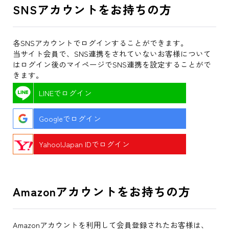
SNSアカウントをお持ちの方
各SNSアカウントでログインすることができます。
当サイト会員で、SNS連携をされていないお客様について
はログイン後のマイページでSNS連携を設定することがで
きます。
LINEでログイン
Googleでログイン
Yahoo!Japan IDでログイン
Amazonアカウントをお持ちの方
Amazonアカウントを利用して会員登録されたお客様は、