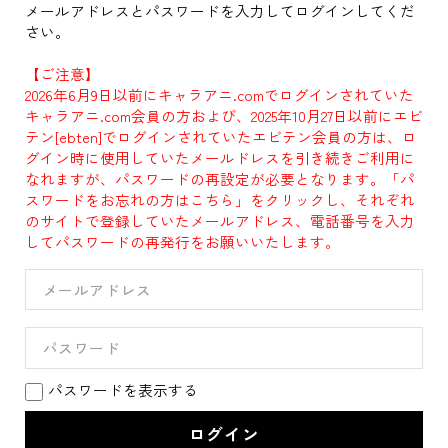
メールアドレスとパスワードを入力してログインしてくだ
さい。
【ご注意】
2026年6月9日以前にキャラアニ.comでログインされていた
キャラアニ.com会員の方および、2025年10月27日以前にエビ
テン[ebten]でログインされていたエビテン会員の方は、ロ
グイン時に使用していたメールドレスを引き続きご利用に
なれますが、パスワードの再設定が必要となります。「パ
スワードをお忘れの方はこちら」をクリックし、それぞれ
のサイトで登録していたメールアドレス、電話番号を入力
してパスワードの再発行をお願いいたします。
パスワードを表示する