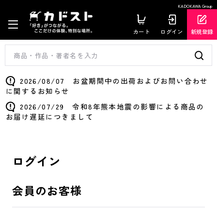
KADOKAWA Group
カート
ログイン
新規登録
2026/08/07 お盆期間中の出荷およびお問い合わせ
に関するお知らせ
2026/07/29 令和8年熊本地震の影響による商品の
お届け遅延につきまして
ログイン
会員のお客様