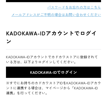
パスワードをお忘れの方はこちら
メールアドレスがご不明の場合はお問い合わせください
KADOKAWA-IDアカウントでログイ
ン
KADOKAWA-IDアカウントでカドカワストアに登録されて
いる方は、以下よりログインしてください。
※すでにお持ちのカドカワストアIDをKADOKAWA-IDアカウ
ントに連携する場合は、マイページから「KADOKAWA-ID
連携」を行ってください。