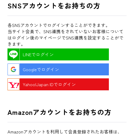
SNSアカウントをお持ちの方
各SNSアカウントでログインすることができます。
当サイト会員で、SNS連携をされていないお客様について
はログイン後のマイページでSNS連携を設定することがで
きます。
LINEでログイン
Googleでログイン
Yahoo!Japan IDでログイン
Amazonアカウントをお持ちの方
Amazonアカウントを利用して会員登録されたお客様は、