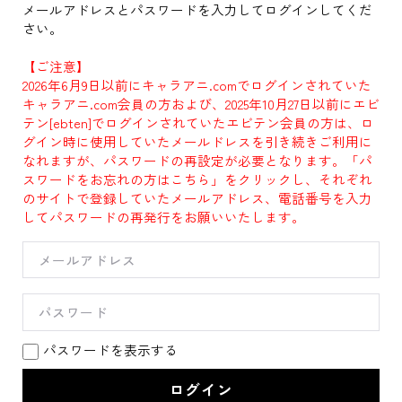
メールアドレスとパスワードを入力してログインしてくだ
さい。
【ご注意】
2026年6月9日以前にキャラアニ.comでログインされていた
キャラアニ.com会員の方および、2025年10月27日以前にエビ
テン[ebten]でログインされていたエビテン会員の方は、ロ
グイン時に使用していたメールドレスを引き続きご利用に
なれますが、パスワードの再設定が必要となります。「パ
スワードをお忘れの方はこちら」をクリックし、それぞれ
のサイトで登録していたメールアドレス、電話番号を入力
してパスワードの再発行をお願いいたします。
パスワードを表示する