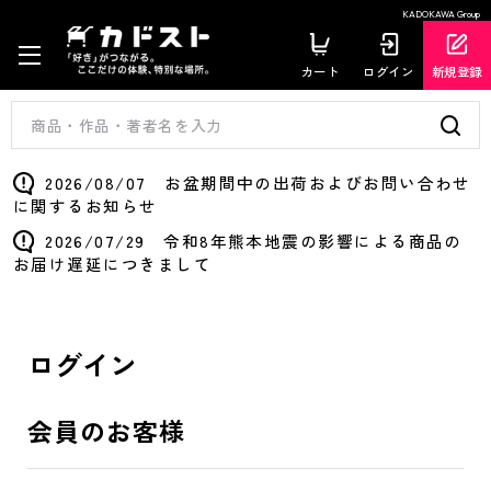
KADOKAWA Group
カート
ログイン
新規登録
2026/08/07 お盆期間中の出荷およびお問い合わせ
に関するお知らせ
2026/07/29 令和8年熊本地震の影響による商品の
お届け遅延につきまして
ログイン
会員のお客様