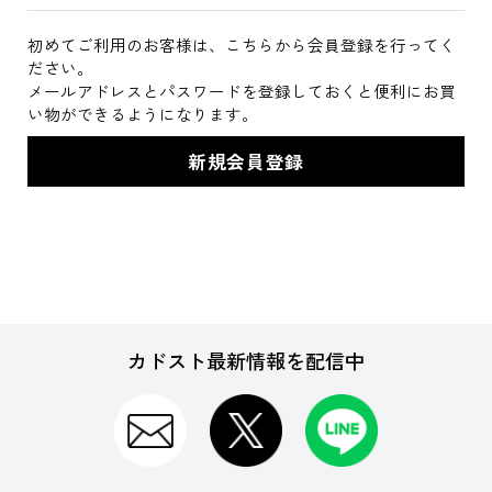
初めてご利用のお客様は、こちらから会員登録を行ってく
ださい。
メールアドレスとパスワードを登録しておくと便利にお買
い物ができるようになります。
カドスト最新情報を配信中