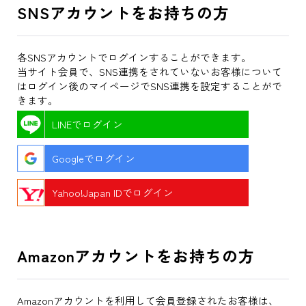
SNSアカウントをお持ちの方
各SNSアカウントでログインすることができます。
当サイト会員で、SNS連携をされていないお客様について
はログイン後のマイページでSNS連携を設定することがで
きます。
LINEでログイン
Googleでログイン
Yahoo!Japan IDでログイン
Amazonアカウントをお持ちの方
Amazonアカウントを利用して会員登録されたお客様は、