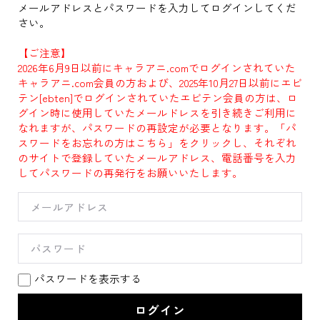
メールアドレスとパスワードを入力してログインしてくだ
さい。
【ご注意】
2026年6月9日以前にキャラアニ.comでログインされていた
キャラアニ.com会員の方および、2025年10月27日以前にエビ
テン[ebten]でログインされていたエビテン会員の方は、ロ
グイン時に使用していたメールドレスを引き続きご利用に
なれますが、パスワードの再設定が必要となります。「パ
スワードをお忘れの方はこちら」をクリックし、それぞれ
のサイトで登録していたメールアドレス、電話番号を入力
してパスワードの再発行をお願いいたします。
パスワードを表示する