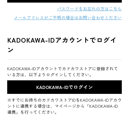
パスワードをお忘れの方はこちら
メールアドレスがご不明の場合はお問い合わせください
KADOKAWA-IDアカウントでログイ
ン
KADOKAWA-IDアカウントでカドカワストアに登録されて
いる方は、以下よりログインしてください。
※すでにお持ちのカドカワストアIDをKADOKAWA-IDアカウ
ントに連携する場合は、マイページから「KADOKAWA-ID
連携」を行ってください。