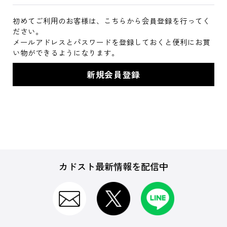
初めてご利用のお客様は、こちらから会員登録を行ってく
ださい。
メールアドレスとパスワードを登録しておくと便利にお買
い物ができるようになります。
カドスト最新情報を配信中