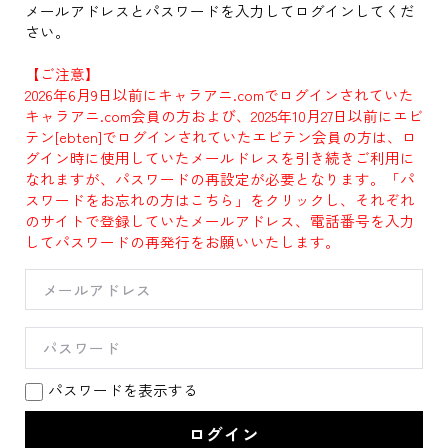
メールアドレスとパスワードを入力してログインしてくだ
さい。
【ご注意】
2026年6月9日以前にキャラアニ.comでログインされていた
キャラアニ.com会員の方および、2025年10月27日以前にエビ
テン[ebten]でログインされていたエビテン会員の方は、ロ
グイン時に使用していたメールドレスを引き続きご利用に
なれますが、パスワードの再設定が必要となります。「パ
スワードをお忘れの方はこちら」をクリックし、それぞれ
のサイトで登録していたメールアドレス、電話番号を入力
してパスワードの再発行をお願いいたします。
パスワードを表示する