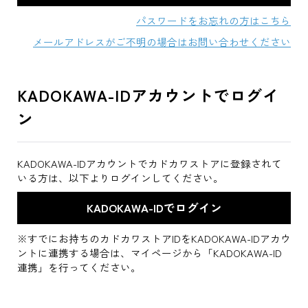
パスワードをお忘れの方はこちら
メールアドレスがご不明の場合はお問い合わせください
KADOKAWA-IDアカウントでログイ
ン
KADOKAWA-IDアカウントでカドカワストアに登録されて
いる方は、以下よりログインしてください。
※すでにお持ちのカドカワストアIDをKADOKAWA-IDアカウ
ントに連携する場合は、マイページから「KADOKAWA-ID
連携」を行ってください。