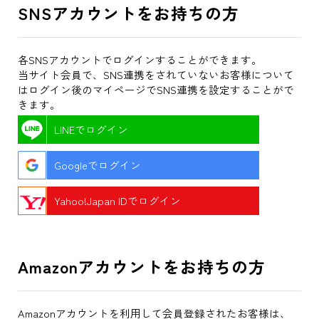
SNSアカウントをお持ちの方
各SNSアカウントでログインすることができます。
当サイト会員で、SNS連携をされていないお客様について
はログイン後のマイページでSNS連携を設定することがで
きます。
LINEでログイン
Googleでログイン
Yahoo!Japan IDでログイン
Amazonアカウントをお持ちの方
Amazonアカウントを利用して会員登録されたお客様は、