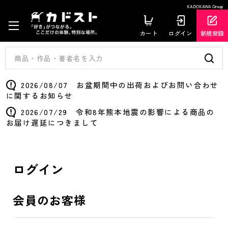
KADOKAWA Group
カート
ログイン
新規登録
2026/08/07 お盆期間中の出荷およびお問い合わせ
に関するお知らせ
2026/07/29 令和8年熊本地震の影響による商品の
お届け遅延につきまして
ログイン
会員のお客様