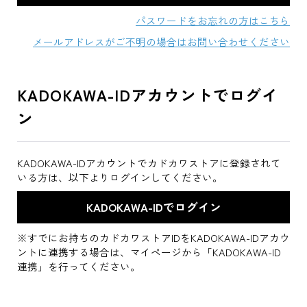
パスワードをお忘れの方はこちら
メールアドレスがご不明の場合はお問い合わせください
KADOKAWA-IDアカウントでログイ
ン
KADOKAWA-IDアカウントでカドカワストアに登録されて
いる方は、以下よりログインしてください。
※すでにお持ちのカドカワストアIDをKADOKAWA-IDアカウ
ントに連携する場合は、マイページから「KADOKAWA-ID
連携」を行ってください。