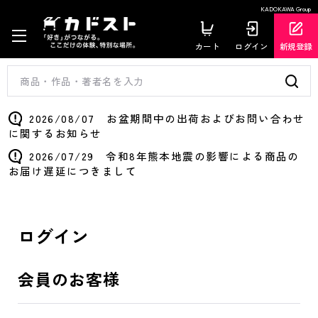
KADOKAWA Group
カート
ログイン
新規登録
2026/08/07 お盆期間中の出荷およびお問い合わせ
に関するお知らせ
2026/07/29 令和8年熊本地震の影響による商品の
お届け遅延につきまして
ログイン
会員のお客様