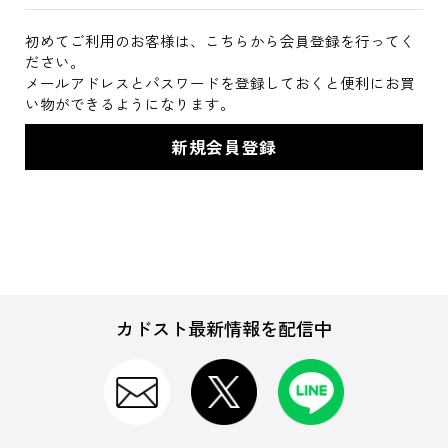
初めてご利用のお客様は、こちらから会員登録を行ってく
ださい。
メールアドレスとパスワードを登録しておくと便利にお買
い物ができるようになります。
カドスト最新情報を配信中