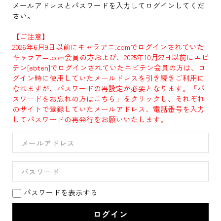
メールアドレスとパスワードを入力してログインしてくだ
さい。
【ご注意】
2026年6月9日以前にキャラアニ.comでログインされていた
キャラアニ.com会員の方および、2025年10月27日以前にエビ
テン[ebten]でログインされていたエビテン会員の方は、ロ
グイン時に使用していたメールドレスを引き続きご利用に
なれますが、パスワードの再設定が必要となります。「パ
スワードをお忘れの方はこちら」をクリックし、それぞれ
のサイトで登録していたメールアドレス、電話番号を入力
してパスワードの再発行をお願いいたします。
パスワードを表示する