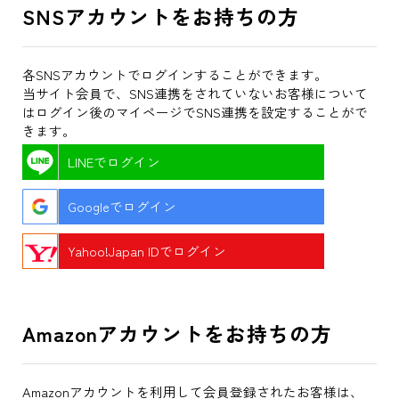
SNSアカウントをお持ちの方
各SNSアカウントでログインすることができます。
当サイト会員で、SNS連携をされていないお客様について
はログイン後のマイページでSNS連携を設定することがで
きます。
LINEでログイン
Googleでログイン
Yahoo!Japan IDでログイン
Amazonアカウントをお持ちの方
Amazonアカウントを利用して会員登録されたお客様は、