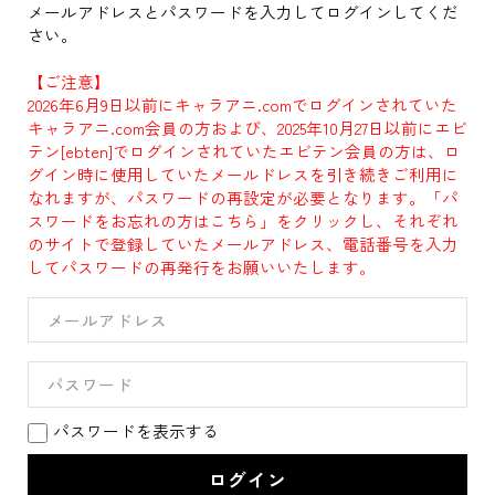
メールアドレスとパスワードを入力してログインしてくだ
さい。
【ご注意】
2026年6月9日以前にキャラアニ.comでログインされていた
キャラアニ.com会員の方および、2025年10月27日以前にエビ
テン[ebten]でログインされていたエビテン会員の方は、ロ
グイン時に使用していたメールドレスを引き続きご利用に
なれますが、パスワードの再設定が必要となります。「パ
スワードをお忘れの方はこちら」をクリックし、それぞれ
のサイトで登録していたメールアドレス、電話番号を入力
してパスワードの再発行をお願いいたします。
パスワードを表示する