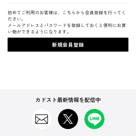
初めてご利用のお客様は、こちらから会員登録を行ってく
ださい。
メールアドレスとパスワードを登録しておくと便利にお買
い物ができるようになります。
カドスト最新情報を配信中