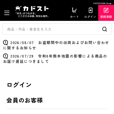
KADOKAWA Group
カート
ログイン
新規登録
2026/08/07 お盆期間中の出荷およびお問い合わせ
に関するお知らせ
2026/07/29 令和8年熊本地震の影響による商品の
お届け遅延につきまして
ログイン
会員のお客様