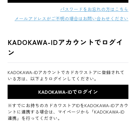
パスワードをお忘れの方はこちら
メールアドレスがご不明の場合はお問い合わせください
KADOKAWA-IDアカウントでログイ
ン
KADOKAWA-IDアカウントでカドカワストアに登録されて
いる方は、以下よりログインしてください。
※すでにお持ちのカドカワストアIDをKADOKAWA-IDアカウ
ントに連携する場合は、マイページから「KADOKAWA-ID
連携」を行ってください。