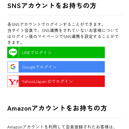
SNSアカウントをお持ちの方
各SNSアカウントでログインすることができます。
当サイト会員で、SNS連携をされていないお客様について
はログイン後のマイページでSNS連携を設定することがで
きます。
LINEでログイン
Googleでログイン
Yahoo!Japan IDでログイン
Amazonアカウントをお持ちの方
Amazonアカウントを利用して会員登録されたお客様は、