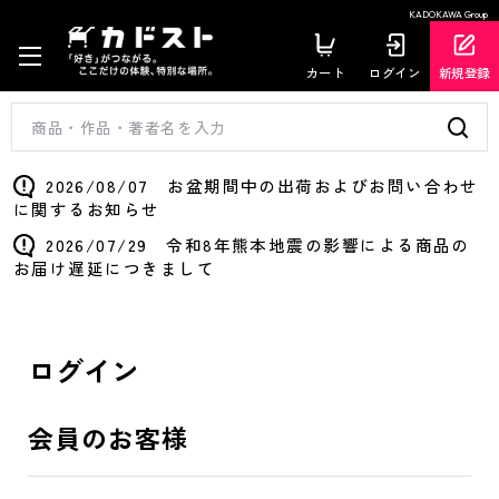
KADOKAWA Group
カート
ログイン
新規登録
2026/08/07 お盆期間中の出荷およびお問い合わせ
に関するお知らせ
2026/07/29 令和8年熊本地震の影響による商品の
お届け遅延につきまして
ログイン
会員のお客様