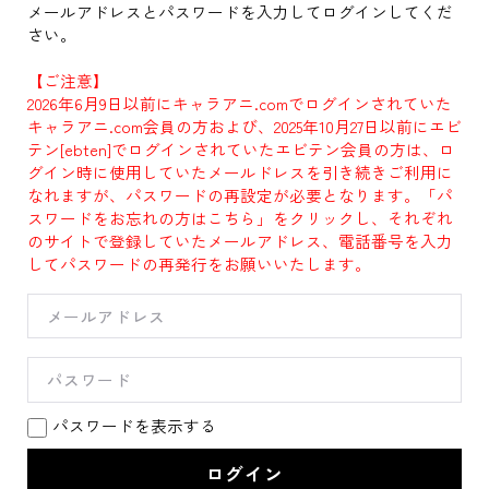
メールアドレスとパスワードを入力してログインしてくだ
さい。
【ご注意】
2026年6月9日以前にキャラアニ.comでログインされていた
キャラアニ.com会員の方および、2025年10月27日以前にエビ
テン[ebten]でログインされていたエビテン会員の方は、ロ
グイン時に使用していたメールドレスを引き続きご利用に
なれますが、パスワードの再設定が必要となります。「パ
スワードをお忘れの方はこちら」をクリックし、それぞれ
のサイトで登録していたメールアドレス、電話番号を入力
してパスワードの再発行をお願いいたします。
パスワードを表示する