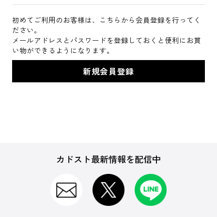
初めてご利用のお客様は、こちらから会員登録を行ってく
ださい。
メールアドレスとパスワードを登録しておくと便利にお買
い物ができるようになります。
カドスト最新情報を配信中