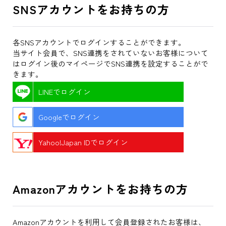
SNSアカウントをお持ちの方
各SNSアカウントでログインすることができます。
当サイト会員で、SNS連携をされていないお客様について
はログイン後のマイページでSNS連携を設定することがで
きます。
LINEでログイン
Googleでログイン
Yahoo!Japan IDでログイン
Amazonアカウントをお持ちの方
Amazonアカウントを利用して会員登録されたお客様は、