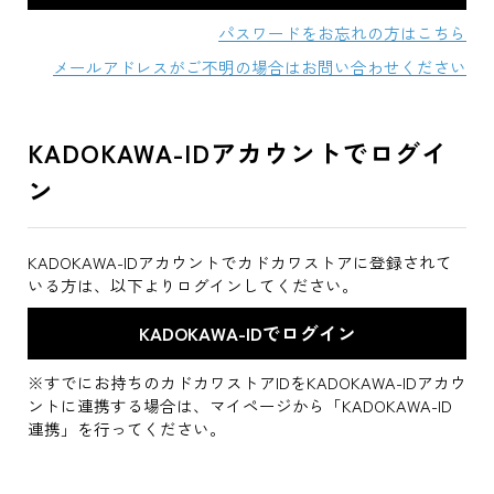
パスワードをお忘れの方はこちら
メールアドレスがご不明の場合はお問い合わせください
KADOKAWA-IDアカウントでログイ
ン
KADOKAWA-IDアカウントでカドカワストアに登録されて
いる方は、以下よりログインしてください。
※すでにお持ちのカドカワストアIDをKADOKAWA-IDアカウ
ントに連携する場合は、マイページから「KADOKAWA-ID
連携」を行ってください。