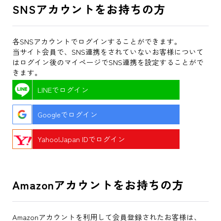
SNSアカウントをお持ちの方
各SNSアカウントでログインすることができます。
当サイト会員で、SNS連携をされていないお客様について
はログイン後のマイページでSNS連携を設定することがで
きます。
LINEでログイン
Googleでログイン
Yahoo!Japan IDでログイン
Amazonアカウントをお持ちの方
Amazonアカウントを利用して会員登録されたお客様は、