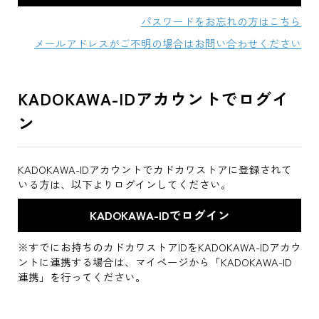
パスワードをお忘れの方はこちら
メールアドレスがご不明の場合はお問い合わせください
KADOKAWA-IDアカウントでログイ
ン
KADOKAWA-IDアカウントでカドカワストアに登録されて
いる方は、以下よりログインしてください。
※すでにお持ちのカドカワストアIDをKADOKAWA-IDアカウ
ントに連携する場合は、マイページから「KADOKAWA-ID
連携」を行ってください。