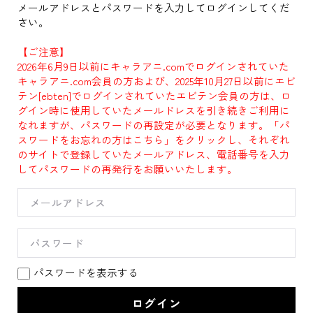
メールアドレスとパスワードを入力してログインしてくだ
さい。
【ご注意】
2026年6月9日以前にキャラアニ.comでログインされていた
キャラアニ.com会員の方および、2025年10月27日以前にエビ
テン[ebten]でログインされていたエビテン会員の方は、ロ
グイン時に使用していたメールドレスを引き続きご利用に
なれますが、パスワードの再設定が必要となります。「パ
スワードをお忘れの方はこちら」をクリックし、それぞれ
のサイトで登録していたメールアドレス、電話番号を入力
してパスワードの再発行をお願いいたします。
パスワードを表示する