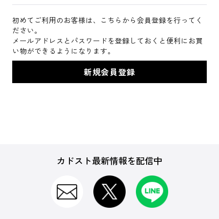
初めてご利用のお客様は、こちらから会員登録を行ってく
ださい。
メールアドレスとパスワードを登録しておくと便利にお買
い物ができるようになります。
カドスト最新情報を配信中