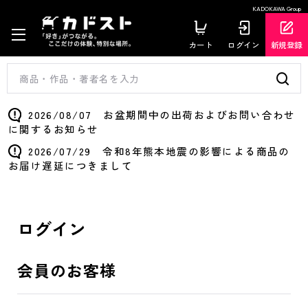
KADOKAWA Group
カート
ログイン
新規登録
2026/08/07 お盆期間中の出荷およびお問い合わせ
に関するお知らせ
2026/07/29 令和8年熊本地震の影響による商品の
お届け遅延につきまして
ログイン
会員のお客様