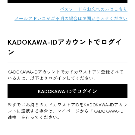
パスワードをお忘れの方はこちら
メールアドレスがご不明の場合はお問い合わせください
KADOKAWA-IDアカウントでログイ
ン
KADOKAWA-IDアカウントでカドカワストアに登録されて
いる方は、以下よりログインしてください。
※すでにお持ちのカドカワストアIDをKADOKAWA-IDアカウ
ントに連携する場合は、マイページから「KADOKAWA-ID
連携」を行ってください。