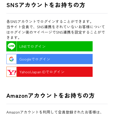
SNSアカウントをお持ちの方
各SNSアカウントでログインすることができます。
当サイト会員で、SNS連携をされていないお客様について
はログイン後のマイページでSNS連携を設定することがで
きます。
LINEでログイン
Googleでログイン
Yahoo!Japan IDでログイン
Amazonアカウントをお持ちの方
Amazonアカウントを利用して会員登録されたお客様は、