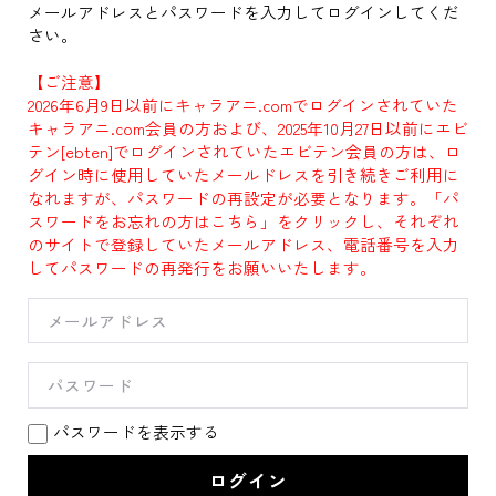
メールアドレスとパスワードを入力してログインしてくだ
さい。
【ご注意】
2026年6月9日以前にキャラアニ.comでログインされていた
キャラアニ.com会員の方および、2025年10月27日以前にエビ
テン[ebten]でログインされていたエビテン会員の方は、ロ
グイン時に使用していたメールドレスを引き続きご利用に
なれますが、パスワードの再設定が必要となります。「パ
スワードをお忘れの方はこちら」をクリックし、それぞれ
のサイトで登録していたメールアドレス、電話番号を入力
してパスワードの再発行をお願いいたします。
パスワードを表示する