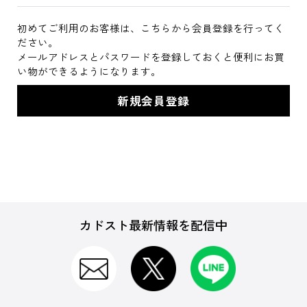
初めてご利用のお客様は、こちらから会員登録を行ってく
ださい。
メールアドレスとパスワードを登録しておくと便利にお買
い物ができるようになります。
カドスト最新情報を配信中