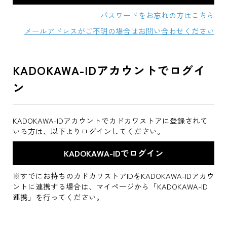
パスワードをお忘れの方はこちら
メールアドレスがご不明の場合はお問い合わせください
KADOKAWA-IDアカウントでログイ
ン
KADOKAWA-IDアカウントでカドカワストアに登録されて
いる方は、以下よりログインしてください。
※すでにお持ちのカドカワストアIDをKADOKAWA-IDアカウ
ントに連携する場合は、マイページから「KADOKAWA-ID
連携」を行ってください。