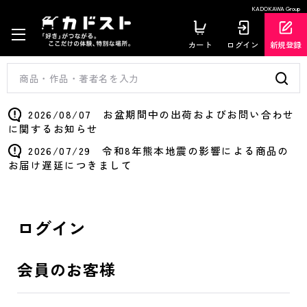
KADOKAWA Group
カート
ログイン
新規登録
2026/08/07 お盆期間中の出荷およびお問い合わせ
に関するお知らせ
2026/07/29 令和8年熊本地震の影響による商品の
お届け遅延につきまして
ログイン
会員のお客様