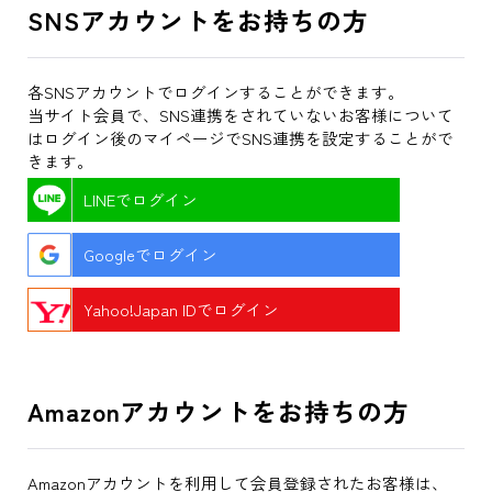
SNSアカウントをお持ちの方
各SNSアカウントでログインすることができます。
当サイト会員で、SNS連携をされていないお客様について
はログイン後のマイページでSNS連携を設定することがで
きます。
LINEでログイン
Googleでログイン
Yahoo!Japan IDでログイン
Amazonアカウントをお持ちの方
Amazonアカウントを利用して会員登録されたお客様は、