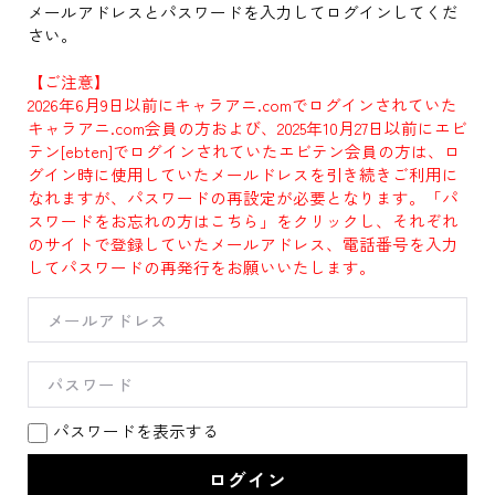
メールアドレスとパスワードを入力してログインしてくだ
さい。
【ご注意】
2026年6月9日以前にキャラアニ.comでログインされていた
キャラアニ.com会員の方および、2025年10月27日以前にエビ
テン[ebten]でログインされていたエビテン会員の方は、ロ
グイン時に使用していたメールドレスを引き続きご利用に
なれますが、パスワードの再設定が必要となります。「パ
スワードをお忘れの方はこちら」をクリックし、それぞれ
のサイトで登録していたメールアドレス、電話番号を入力
してパスワードの再発行をお願いいたします。
パスワードを表示する