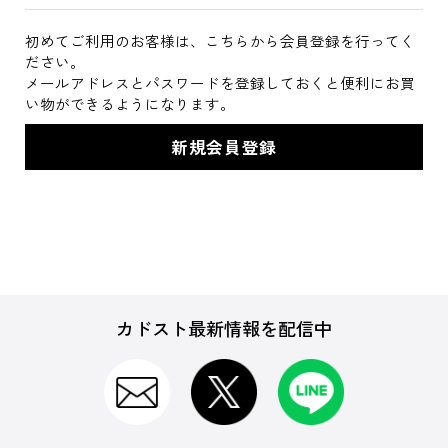
初めてご利用のお客様は、こちらから会員登録を行ってく
ださい。
メールアドレスとパスワードを登録しておくと便利にお買
い物ができるようになります。
カドスト最新情報を配信中