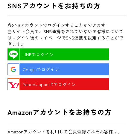
SNSアカウントをお持ちの方
各SNSアカウントでログインすることができます。
当サイト会員で、SNS連携をされていないお客様について
はログイン後のマイページでSNS連携を設定することがで
きます。
LINEでログイン
Googleでログイン
Yahoo!Japan IDでログイン
Amazonアカウントをお持ちの方
Amazonアカウントを利用して会員登録されたお客様は、