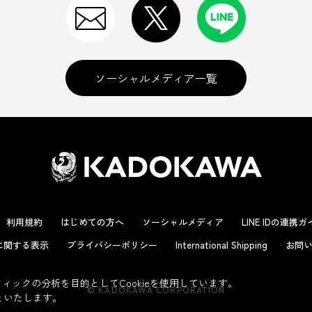
ソーシャルメディア一覧
利用規約
はじめての方へ
ソーシャルメディア
LINE IDの連携
に関する表示
プライバシーポリシー
International Shipping
お問い
ックの分析を目的としてCookieを使用しています。
© KADOKAWA CORPORATION
といたします。