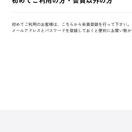
初めてご利用のお客様は、こちらから会員登録を行って下さい。
メールアドレスとパスワードを登録しておくと便利にお買い物が