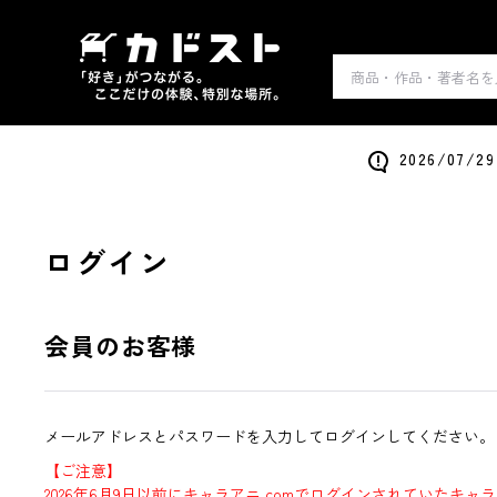
2026/0
ログイン
会員のお客様
メールアドレスとパスワードを入力してログインしてください。
【ご注意】
2026年6月9日以前にキャラアニ.comでログインされていたキャ