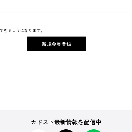
できるようになります。
カドスト最新情報を配信中