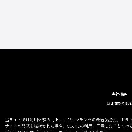
会社概要
特定商取引法
当サイトでは利用体験の向上およびコンテンツの最適な提供、トラフィ
サイトの閲覧を継続された場合、Cookieの利用に同意したこともの