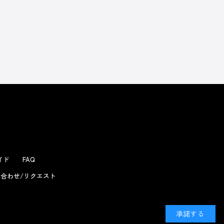
ガイド
FAQ
合わせ/リクエスト
承諾する