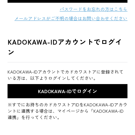
パスワードをお忘れの方はこちら
メールアドレスがご不明の場合はお問い合わせください
KADOKAWA-IDアカウントでログイ
ン
KADOKAWA-IDアカウントでカドカワストアに登録されて
いる方は、以下よりログインしてください。
※すでにお持ちのカドカワストアIDをKADOKAWA-IDアカウ
ントに連携する場合は、マイページから「KADOKAWA-ID
連携」を行ってください。