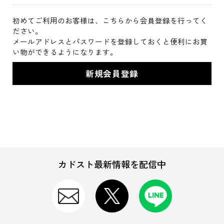
初めてご利用のお客様は、こちらから会員登録を行ってく
ださい。
メールアドレスとパスワードを登録しておくと便利にお買
い物ができるようになります。
カドスト最新情報を配信中