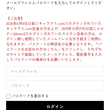
メールアドレスとパスワードを入力してログインしてくだ
さい。
【ご注意】
2026年6月9日以前にキャラアニ.comでログインされていた
キャラアニ.com会員の方および、2025年10月27日以前にエビ
テン[ebten]でログインされていたエビテン会員の方は、ロ
グイン時に使用していたメールドレスを引き続きご利用に
なれますが、パスワードの再設定が必要となります。「パ
スワードをお忘れの方はこちら」をクリックし、それぞれ
のサイトで登録していたメールアドレス、電話番号を入力
してパスワードの再発行をお願いいたします。
パスワードを表示する