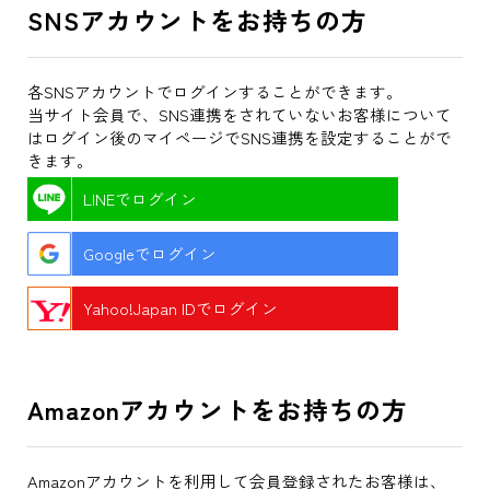
SNSアカウントをお持ちの方
各SNSアカウントでログインすることができます。
当サイト会員で、SNS連携をされていないお客様について
はログイン後のマイページでSNS連携を設定することがで
きます。
LINEでログイン
Googleでログイン
Yahoo!Japan IDでログイン
Amazonアカウントをお持ちの方
Amazonアカウントを利用して会員登録されたお客様は、