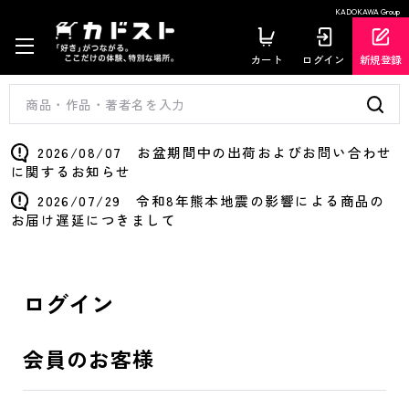
KADOKAWA Group
カート
ログイン
新規登録
2026/08/07 お盆期間中の出荷およびお問い合わせ
に関するお知らせ
2026/07/29 令和8年熊本地震の影響による商品の
お届け遅延につきまして
ログイン
会員のお客様