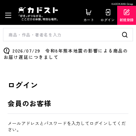
KADOKAWA Group
カート
ログイン
新規登録
2026/07/29 令和8年熊本地震の影響による商品の
お届け遅延につきまして
ログイン
会員のお客様
メールアドレスとパスワードを入力してログインしてくだ
さい。