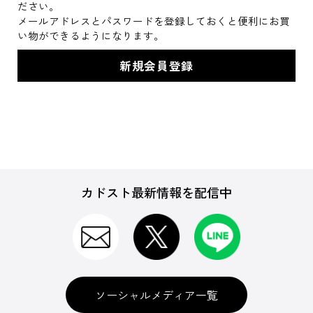
ださい。
メールアドレスとパスワードを登録しておくと便利にお買
い物ができるようになります。
カドスト最新情報を配信中
ソーシャルメディア一覧