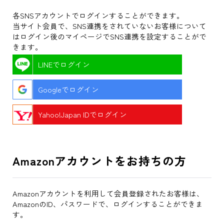
各SNSアカウントでログインすることができます。
当サイト会員で、SNS連携をされていないお客様について
はログイン後のマイページでSNS連携を設定することがで
きます。
LINEでログイン
Googleでログイン
Yahoo!Japan IDでログイン
Amazonアカウントをお持ちの方
Amazonアカウントを利用して会員登録されたお客様は、
AmazonのID、パスワードで、ログインすることができま
す。