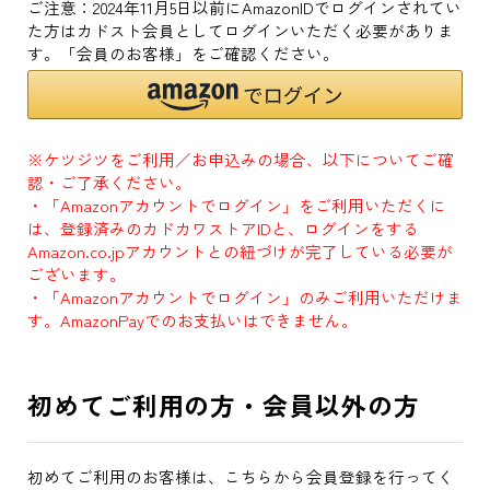
ご注意：2024年11月5日以前にAmazonIDでログインされてい
た方はカドスト会員としてログインいただく必要がありま
す。「会員のお客様」をご確認ください。
※ケツジツをご利用／お申込みの場合、以下についてご確
認・ご了承ください。
・「Amazonアカウントでログイン」をご利用いただくに
は、登録済みのカドカワストアIDと、ログインをする
Amazon.co.jpアカウントとの紐づけが完了している必要が
ございます。
・「Amazonアカウントでログイン」のみご利用いただけま
す。AmazonPayでのお支払いはできません。
初めてご利用の方・会員以外の方
初めてご利用のお客様は、こちらから会員登録を行ってく