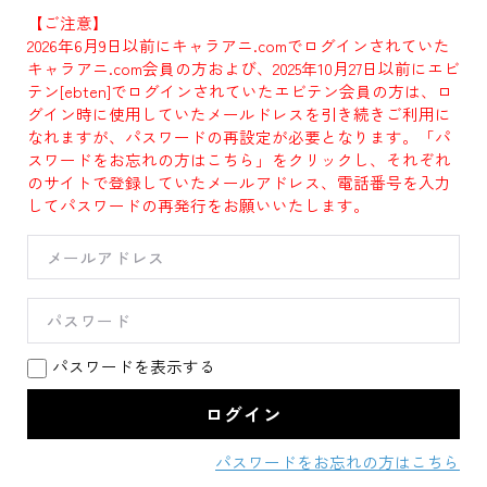
【ご注意】
2026年6月9日以前にキャラアニ.comでログインされていた
キャラアニ.com会員の方および、2025年10月27日以前にエビ
テン[ebten]でログインされていたエビテン会員の方は、ロ
グイン時に使用していたメールドレスを引き続きご利用に
なれますが、パスワードの再設定が必要となります。「パ
スワードをお忘れの方はこちら」をクリックし、それぞれ
のサイトで登録していたメールアドレス、電話番号を入力
してパスワードの再発行をお願いいたします。
パスワードを表示する
パスワードをお忘れの方はこちら