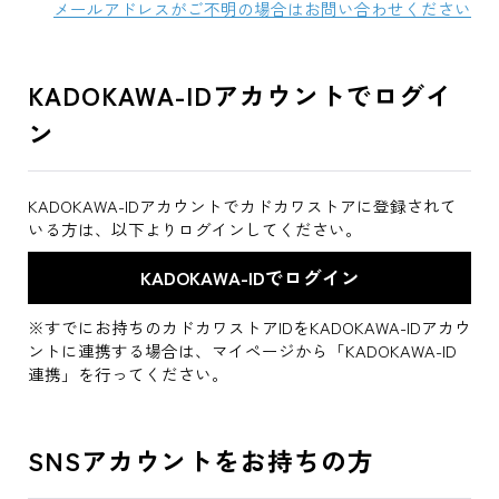
メールアドレスがご不明の場合はお問い合わせください
KADOKAWA-IDアカウントでログイ
ン
KADOKAWA-IDアカウントでカドカワストアに登録されて
いる方は、以下よりログインしてください。
※すでにお持ちのカドカワストアIDをKADOKAWA-IDアカウ
ントに連携する場合は、マイページから「KADOKAWA-ID
連携」を行ってください。
SNSアカウントをお持ちの方