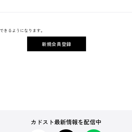
できるようになります。
カドスト最新情報を配信中