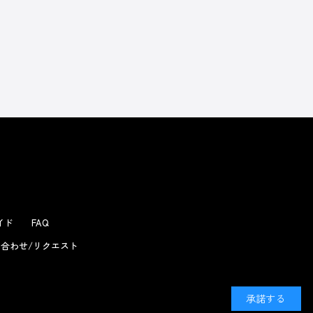
ガイド
FAQ
合わせ/リクエスト
承諾する