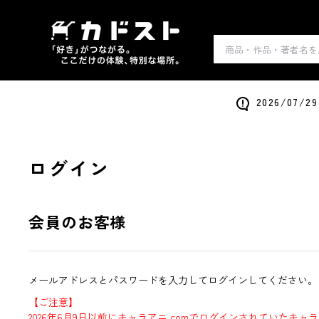
2026/0
ログイン
会員のお客様
メールアドレスとパスワードを入力してログインしてください。
【ご注意】
2026年6月9日以前にキャラアニ.comでログインされていたキャ