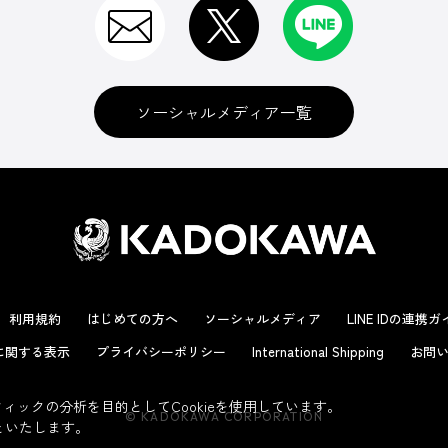
ソーシャルメディア一覧
利用規約
はじめての方へ
ソーシャルメディア
LINE IDの連携
に関する表示
プライバシーポリシー
International Shipping
お問い
ックの分析を目的としてCookieを使用しています。
© KADOKAWA CORPORATION
といたします。