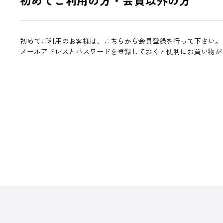
初めてご利用のお客様は、こちらから会員登録を行って下さい。
メールアドレスとパスワードを登録しておくと便利にお買い物が