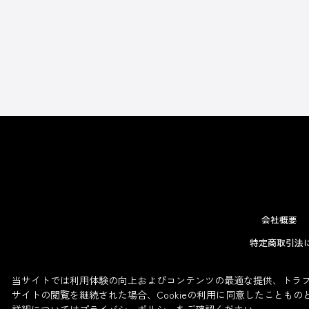
会社概要
特定商取引法
当サイトでは利用体験の向上およびコンテンツの最適な提供、トラフィ
サイトの閲覧を継続された場合、Cookieの利用に同意したこともの