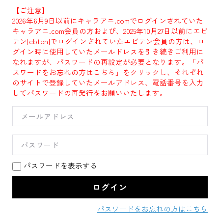
【ご注意】
2026年6月9日以前にキャラアニ.comでログインされていた
キャラアニ.com会員の方および、2025年10月27日以前にエビ
テン[ebten]でログインされていたエビテン会員の方は、ロ
グイン時に使用していたメールドレスを引き続きご利用に
なれますが、パスワードの再設定が必要となります。「パ
スワードをお忘れの方はこちら」をクリックし、それぞれ
のサイトで登録していたメールアドレス、電話番号を入力
してパスワードの再発行をお願いいたします。
パスワードを表示する
パスワードをお忘れの方はこちら