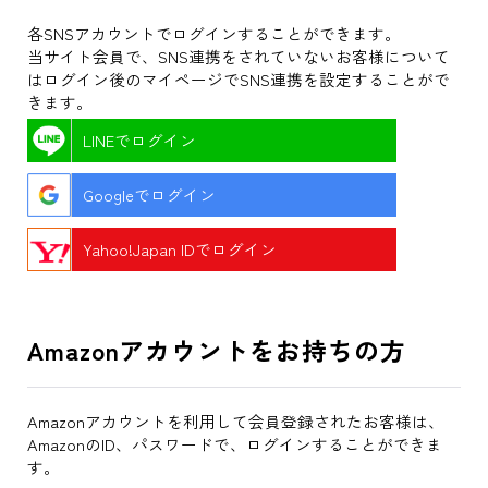
各SNSアカウントでログインすることができます。
当サイト会員で、SNS連携をされていないお客様について
はログイン後のマイページでSNS連携を設定することがで
きます。
LINEでログイン
Googleでログイン
Yahoo!Japan IDでログイン
Amazonアカウントをお持ちの方
Amazonアカウントを利用して会員登録されたお客様は、
AmazonのID、パスワードで、ログインすることができま
す。