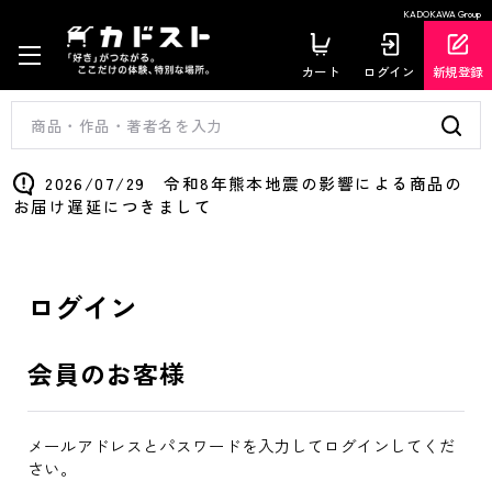
KADOKAWA Group
カート
ログイン
新規登録
2026/07/29 令和8年熊本地震の影響による商品の
お届け遅延につきまして
ログイン
会員のお客様
メールアドレスとパスワードを入力してログインしてくだ
さい。