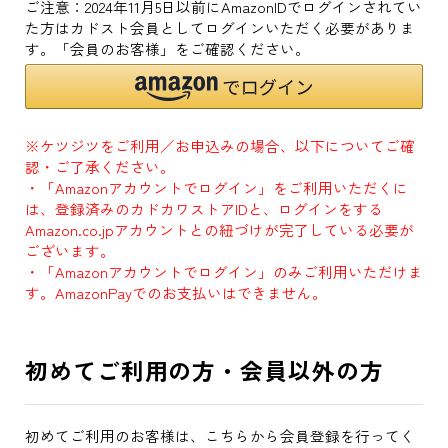
ご注意：2024年11月5日以前にAmazonIDでログインされてい
た方はカドスト会員としてログインいただく必要がありま
す。「会員のお客様」をご確認ください。
※ケツジツをご利用／お申込みの場合、以下についてご確
認・ご了承ください。
・「Amazonアカウントでログイン」をご利用いただくに
は、登録済みのカドカワストアIDと、ログインをする
Amazon.co.jpアカウントとの紐づけが完了している必要が
ございます。
・「Amazonアカウントでログイン」のみご利用いただけま
す。AmazonPayでのお支払いはできません。
初めてご利用の方・会員以外の方
初めてご利用のお客様は、こちらから会員登録を行ってく