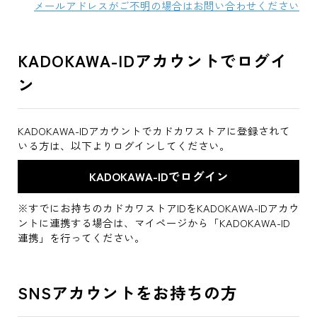
メールアドレスがご不明の場合はお問い合わせください
KADOKAWA-IDアカウントでログイ
ン
KADOKAWA-IDアカウントでカドカワストアに登録されて
いる方は、以下よりログインしてください。
※すでにお持ちのカドカワストアIDをKADOKAWA-IDアカウ
ントに連携する場合は、マイページから「KADOKAWA-ID
連携」を行ってください。
SNSアカウントをお持ちの方