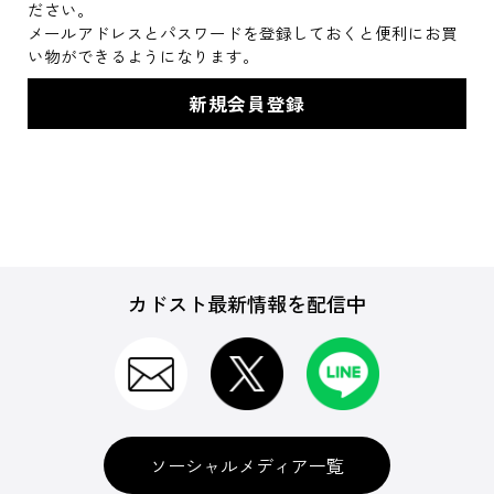
ださい。
メールアドレスとパスワードを登録しておくと便利にお買
い物ができるようになります。
カドスト最新情報を配信中
ソーシャルメディア一覧